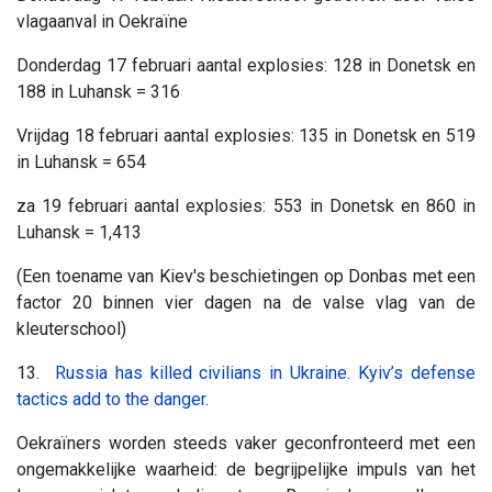
vlagaanval in Oekraïne
Donderdag 17 februari aantal explosies: 128 in Donetsk en
188 in Luhansk = 316
Vrijdag 18 februari aantal explosies: 135 in Donetsk en 519
in Luhansk = 654
za 19 februari aantal explosies: 553 in Donetsk en 860 in
Luhansk = 1,413
(Een toename van Kiev's beschietingen op Donbas met een
factor 20 binnen vier dagen na de valse vlag van de
kleuterschool)
13.
Russia has killed civilians in Ukraine. Kyiv’s defense
tactics add to the danger
.
Oekraïners worden steeds vaker geconfronteerd met een
ongemakkelijke waarheid: de begrijpelijke impuls van het