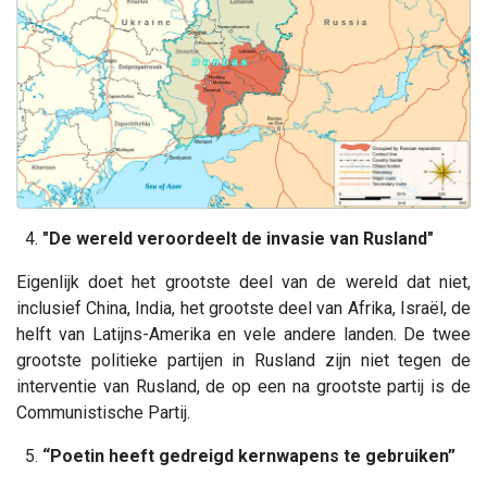
4.
"De wereld veroordeelt de invasie van Rusland"
Eigenlijk doet het grootste deel van de wereld dat niet,
inclusief China, India, het grootste deel van Afrika, Israël, de
helft van Latijns-Amerika en vele andere landen. De twee
grootste politieke partijen in Rusland zijn niet tegen de
interventie van Rusland, de op een na grootste partij is de
Communistische Partij.
5.
“Poetin heeft gedreigd kernwapens te gebruiken”