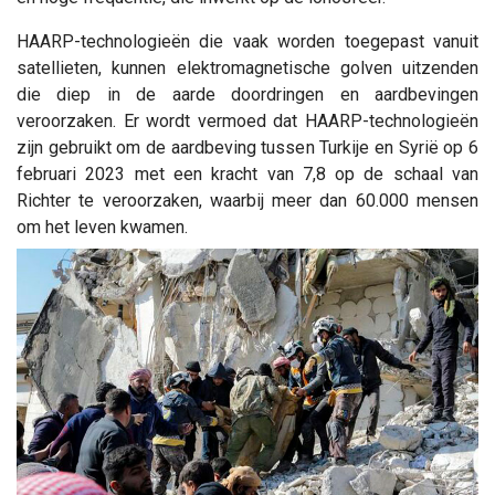
HAARP-technologieën die vaak worden toegepast vanuit
satellieten, kunnen elektromagnetische golven uitzenden
die diep in de aarde doordringen en aardbevingen
veroorzaken. Er wordt vermoed dat HAARP-technologieën
zijn gebruikt om de aardbeving tussen Turkije en Syrië op 6
februari 2023 met een kracht van 7,8 op de schaal van
Richter te veroorzaken, waarbij meer dan 60.000 mensen
om het leven kwamen.