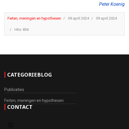
Peter Koenig
Feiten, meningen en hypothesen
09 april 2024
09 april 2024
Hits: 836
CATEGORIEBLOG
Publicaties
Feiten, meningen en hypothesen
CONTACT