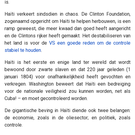
is.
Haïti verkeert sindsdien in chaos. De Clinton Foundation,
zogenaamd opgericht om Haïti te helpen herbouwen, is een
ramp geweest, die meer kwaad dan goed heeft aangericht
en de Clintons rijker heeft gemaakt. Het destabiliseren van
het land is voor de
VS een goede reden om de controle
stabiel te houden
.
Haïti is het eerste en enige land ter wereld dat wordt
bewoond door zwarte slaven en dat 220 jaar geleden (1
januari 1804) voor onafhankelijkheid heeft gevochten en
verkregen. Washington beweert dat Haïti een bedreiging
voor de nationale veiligheid zou kunnen worden, net als
Cuba! – en moet gecontroleerd worden.
De gigantische beving in Haïti diende ook twee belangen:
de economie, zoals in de oliesector; en politiek, zoals
controle.