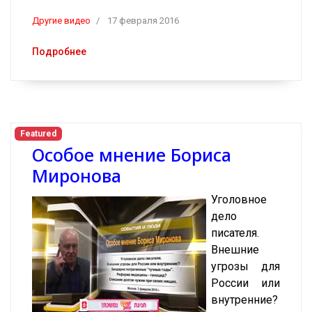
Другие видео
17 февраля 2016
Подробнее
Featured
Особое мнение Бориса
Миронова
Уголовное
дело
писателя.
Внешние
угрозы для
России или
внутренние?