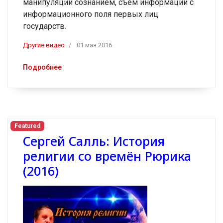
манипуляции сознанием, съем информации с
информационного поля первых лиц
государств.
Другие видео
01 мая 2016
Подробнее
Featured
Сергей Салль: История
религии со времён Рюрика
(2016)