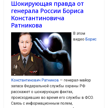
Шокирующая правда от
генерала России Бориса
Константиновича
Ратникова
В этом
видео
Борис
Константинович Ратников
— генерал-майор
запаса Федеральной службы охраны РФ
расскажет о шокирующих фактах,
происходивших во время его службы в ФСО.
Связь с информационным полем,