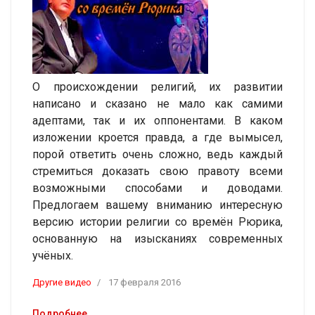
О происхождении религий, их развитии
написано и сказано не мало как самими
адептами, так и их оппонентами. В каком
изложении кроется правда, а где вымысел,
порой ответить очень сложно, ведь каждый
стремиться доказать свою правоту всеми
возможными способами и доводами.
Предлогаем вашему вниманию интересную
версию истории религии со времён Рюрика,
основанную на изысканиях современных
учёных.
Другие видео
17 февраля 2016
Подробнее