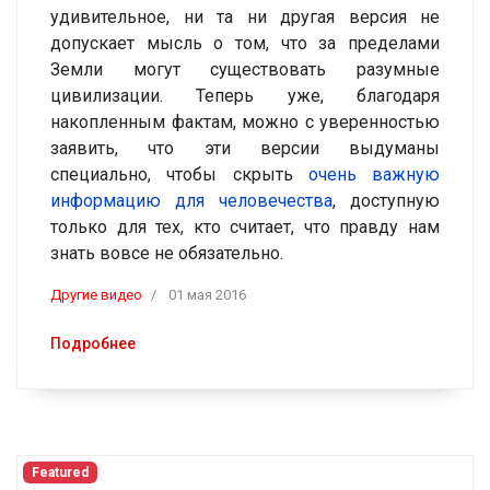
удивительное, ни та ни другая версия не
допускает мысль о том, что за пределами
Земли могут существовать разумные
цивилизации. Теперь уже, благодаря
накопленным фактам, можно с уверенностью
заявить, что эти версии выдуманы
специально, чтобы скрыть
очень важную
информацию для человечества
, доступную
только для тех, кто считает, что правду нам
знать вовсе не обязательно.
Другие видео
01 мая 2016
Подробнее
Featured