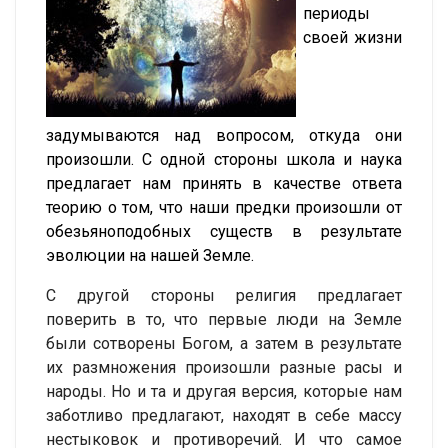
периоды
своей жизни
задумываются над вопросом, откуда они
произошли. С одной стороны школа и наука
предлагает нам принять в качестве ответа
теорию о том, что наши предки произошли от
обезьяноподобных существ в результате
эволюции на нашей Земле.
С другой стороны религия предлагает
поверить в то, что первые люди на Земле
были сотворены Богом, а затем в результате
их размножения произошли разные расы и
народы. Но и та и другая версия, которые нам
заботливо предлагают, находят в себе массу
нестыковок и противоречий. И что самое