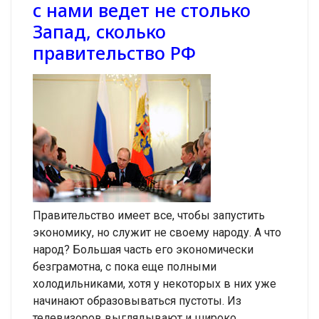
с нами ведет не столько
Запад, сколько
правительство РФ
Правительство имеет все, чтобы запустить
экономику, но служит не своему народу. А что
народ? Большая часть его экономически
безграмотна, с пока еще полными
холодильниками, хотя у некоторых в них уже
начинают образовываться пустоты. Из
телевизоров выглядывают и широко