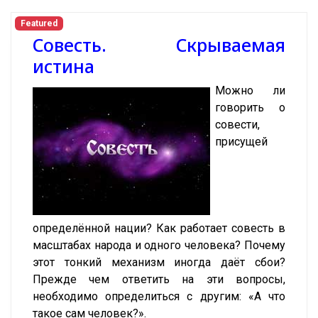
Featured
Совесть. Скрываемая
истина
Можно ли
говорить о
совести,
присущей
определённой нации? Как работает совесть в
масштабах народа и одного человека? Почему
этот тонкий механизм иногда даёт сбои?
Прежде чем ответить на эти вопросы,
необходимо определиться с другим: «А что
такое сам человек?».