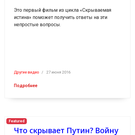
Это первый фильм из цикла «Скрываемая
истина» поможет получить ответы на эти
непростые вопросы.
Другие видео
27 июня 2016
Подробнее
Featured
Что скрывает Путин? Войну