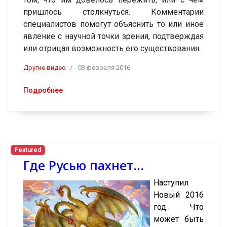
пришлось столкнуться. Комментарии
специалистов помогут объяснить то или иное
явление с научной точки зрения, подтверждая
или отрицая возможность его существования.
Другие видео
03 февраля 2016
Подробнее
Featured
Где Русью пахнет...
Наступил
Новый 2016
год. Что
может быть