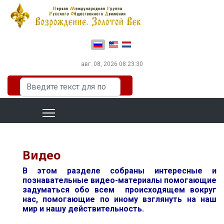
Выберите язык
авг. 08, 2026
08:23:31
Искать...
Видео
В этом разделе собраны интересные и
познавательные видео-материалы помогающие
задуматься обо всем происходящем вокруг
нас, помогающие по иному взглянуть на наш
мир и нашу действительность.