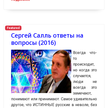
Featured
Сергей Салль ответы на
вопросы (2016)
Всегда что-
то
происходит,
но когда это
случается,
люди не
всегда это
замечают,
понимают или принимают. Самое удивительно
другое, что ИСТИННЫЕ русские в неволе, без