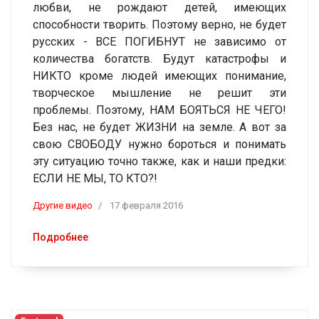
любви, не рождают детей, имеющих
способности творить. Поэтому верно, не будет
русских - ВСЕ ПОГИБНУТ не зависимо от
количества богатств. Будут катастрофы и
НИКТО кроме людей имеющих понимание,
творческое мышление не решит эти
проблемы. Поэтому, НАМ БОЯТЬСЯ НЕ ЧЕГО!
Без нас, не будет ЖИЗНИ на земле. А вот за
свою СВОБОДУ нужно бороться и понимать
эту ситуацию точно также, как и наши предки:
ЕСЛИ НЕ МЫ, ТО КТО?!
Другие видео
17 февраля 2016
Подробнее