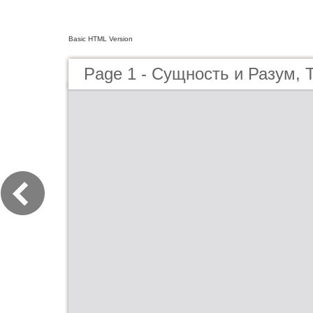
Basic HTML Version
Page 1 - Сущность и Разум, 