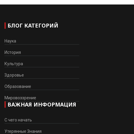
БЛОГ КАТЕГОРИЙ
Наука
История
Культура
Здоровье
Образование
Мировоззрение
ВАЖНАЯ ИНФОРМАЦИЯ
С чего начать
Утерянные Знания