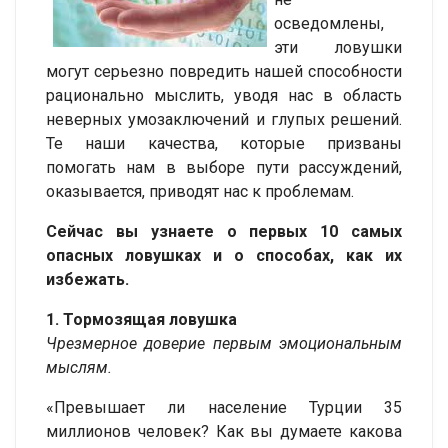
осведомлены,
эти ловушки
могут серьезно повредить нашей способности
рационально мыслить, уводя нас в область
неверных умозаключений и глупых решений.
Те наши качества, которые призваны
помогать нам в выборе пути рассуждений,
оказывается, приводят нас к проблемам.
Сейчас вы узнаете о первых 10 самых
опасных ловушках и о способах, как их
избежать.
1. Тормозящая ловушка
Чрезмерное доверие первым эмоциональным
мыслям.
«Превышает ли население Турции 35
миллионов человек? Как вы думаете какова