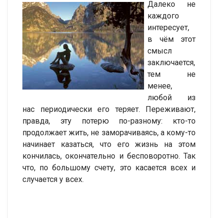
Далеко не
каждого
интересует,
в чём этот
смысл
заключается,
тем не
менее,
любой из
нас периодически его теряет. Переживают,
правда, эту потерю по-разному: кто-то
продолжает жить, не заморачиваясь, а кому-то
начинает казаться, что его жизнь на этом
кончилась, окончательно и бесповоротно. Так
что, по большому счету, это касается всех и
случается у всех.