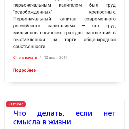
первоначальным капиталом был труд
"освобожденных" крепостных.
Первоначальный капитал современного
российского капитализма – это труд
миллионов советских граждан, застывший в
выставленной на торги общенародной
собственности.
C чего начать
12 июля 2017
Подробнее
Featured
Что делать, если нет
смысла в жизни