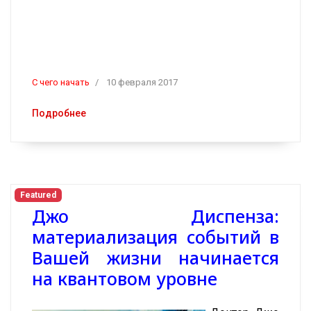
C чего начать
10 февраля 2017
Подробнее
Featured
Джо Диспенза:
материализация событий в
Вашей жизни начинается
на квантовом уровне