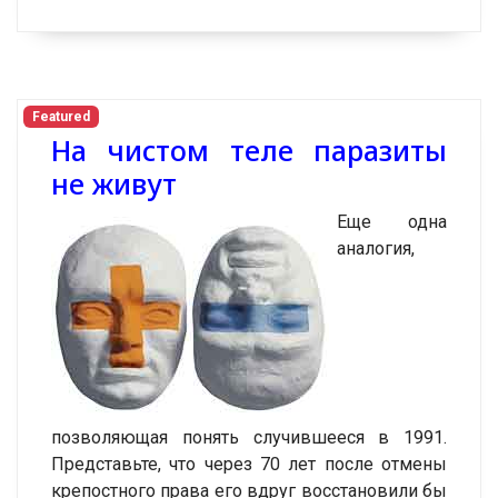
Featured
На чистом теле паразиты
не живут
Еще одна
аналогия,
позволяющая понять случившееся в 1991.
Представьте, что через 70 лет после отмены
крепостного права его вдруг восстановили бы