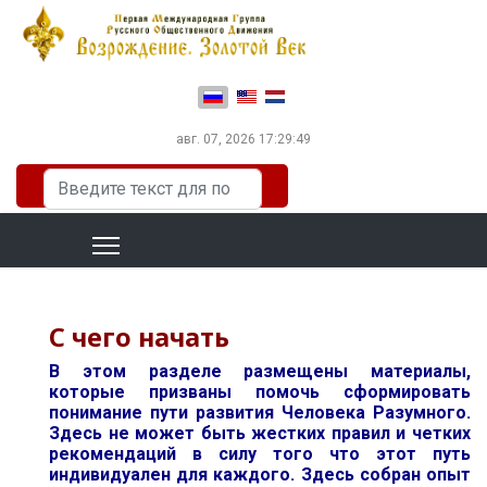
Выберите язык
авг. 07, 2026
17:29:49
Искать...
С чего начать
В этом разделе размещены материалы,
которые призваны помочь сформировать
понимание пути развития Человека Разумного.
Здесь не может быть жестких правил и четких
рекомендаций в силу того что этот путь
индивидуален для каждого. Здесь собран опыт