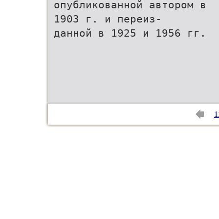
опубликованной автором в
1903 г. и переиз-
данной в 1925 и 1956 гг.
1