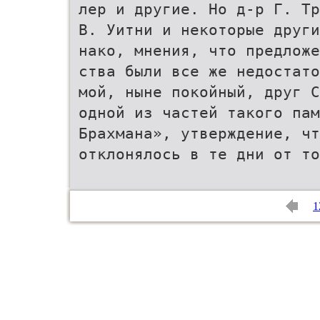
лер и другие. Но д-р Г. Тр
В. Уитни и некоторые други
нако, мнения, что предлож
ства были все же недостат
мой, ныне покойный, друг 
одной из частей такого пам
Брахмана», утверждение, чт
отклонялось в те дни от то
1