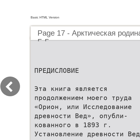
Basic HTML Version
Page 17 - Арктическая родин
Б.Г.
ПРЕДИСЛОВИЕ
Эта книга является
продолжением моего труда
«Орион, или Исследование
древности Вед», опубли-
кованного в 1893 г.
Установление древности Вед