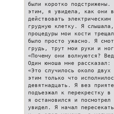
были коротко подстрижены. 
этим, я увидела, как они в
действовать электрическим 
грудную клетку. Я слышала,
процедуры мои кости трещал
было просто ужасно. Я смот
грудь, трут мои руки и ног
«Почему они волнуются? Вед
Один юноша мне рассказал:
«Это случилось около двух 
этим только что исполнилос
девятнадцать. Я вез прияте
подъезжал к перекрестку в 
я остановился и посмотрел 
увидел. Я начал пересекать