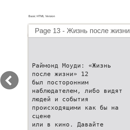
Basic HTML Version
Page 13 - Жизнь после жизни
Раймонд Моуди: «Жизнь
после жизни» 12
был посторонним
наблюдателем, либо видят
людей и события
происходящими как бы на
сцене
или в кино. Давайте