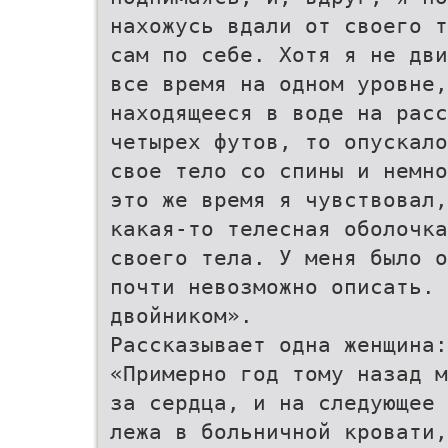
нахожусь вдали от своего т
сам по себе. Хотя я не дви
все время на одном уровне,
находящееся в воде на расс
четырех футов, то опускало
свое тело со спины и немно
это же время я чувствовал,
какая-то телесная оболочка
своего тела. У меня было о
почти невозможно описать. 
двойником».
Рассказывает одна женщина:
«Примерно год тому назад м
за сердца, и на следующее 
лежа в больничной кровати,