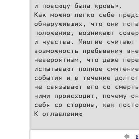
и повсюду была кровь».
Как можно легко себе предс
обнаруживших, что они попа
положение, возникают совер
и чувства. Многие считают
возможность пребывания вне
невероятным, что даже пере
испытывают полное смятение
события и в течение долгог
не связывают его со смерть
ними происходит, почему он
себя со стороны, как пост
К оглавлению
8