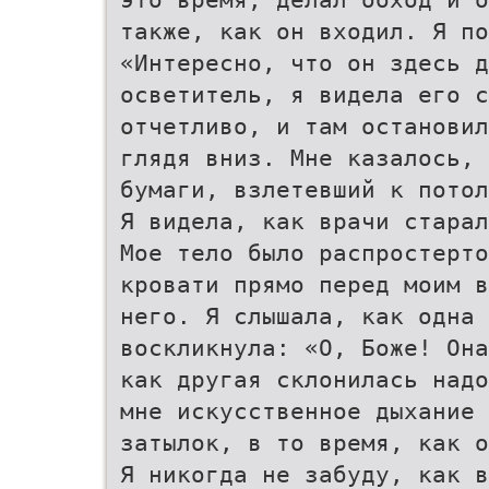
также, как он входил. Я по
«Интересно, что он здесь д
осветитель, я видела его с
отчетливо, и там остановил
глядя вниз. Мне казалось, 
бумаги, взлетевший к потол
Я видела, как врачи старал
Мое тело было распростерто
кровати прямо перед моим в
него. Я слышала, как одна 
воскликнула: «О, Боже! Она
как другая склонилась надо
мне искусственное дыхание 
затылок, в то время, как о
Я никогда не забуду, как в