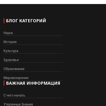
БЛОГ КАТЕГОРИЙ
Наука
История
Культура
Здоровье
Образование
Мировоззрение
ВАЖНАЯ ИНФОРМАЦИЯ
С чего начать
Утерянные Знания