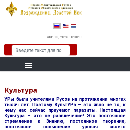
Выберите язык
авг. 10, 2026
10:38:11
Искать...
Культура
УРы были учителями Русов на протяжении многих
тысяч лет. Поэтому КультУРа – это явно не то, к
чему нас сейчас приучают паразиты. Настоящая
Культура – это не развлечение! Это постоянное
стремление к Знанию, постоянное творение,
постоянное повышение уровня своего