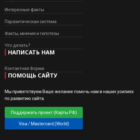
Интересные факты
Паразитическая система
Факты, мнения и гипотезы
Что делать?
НАПИСАТЬ НАМ
Контактная Форма
ПОМОЩЬ САЙТУ
Мы приветствуем Ваше желание помочь нам в наших усилиях
по развитию сайта.
Поддержать проект (Карты РФ)
Visa / Mastercard (World)