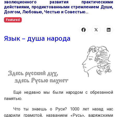
эволюционного развития практическими
действиями, продиктованными стремлением Души,
Долгом, Любовью, Честью и Совестью…
Featured
Язык – душа народа
Ещё недавно мы были народом с обрезанной
памятью.
Что ты знаешь о Руси? 1000 лет назад нас
одарили грамотой, названием «Русь», варяжскими