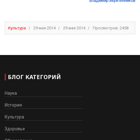
Владимир Веретенников
Культура
29 мая 2014
29 мая 2014
Просмотров: 2458
БЛОГ КАТЕГОРИЙ
Наука
История
Культура
Здоровье