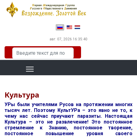
Выберите язык
авг. 07, 2026
16:35:41
Искать...
Культура
УРы были учителями Русов на протяжении многих
тысяч лет. Поэтому КультУРа – это явно не то, к
чему нас сейчас приучают паразиты. Настоящая
Культура – это не развлечение! Это постоянное
стремление к Знанию, постоянное творение,
постоянное повышение уровня своего