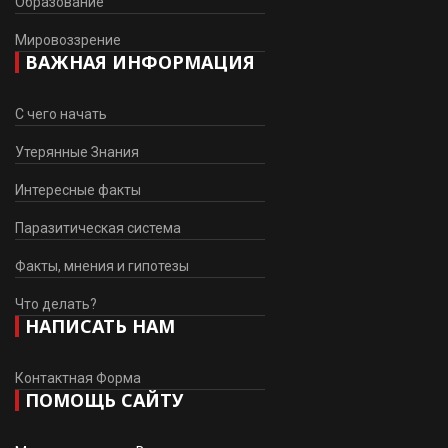
Образование
Мировоззрение
ВАЖНАЯ ИНФОРМАЦИЯ
С чего начать
Утерянные Знания
Интересные факты
Паразитическая система
Факты, мнения и гипотезы
Что делать?
НАПИСАТЬ НАМ
Контактная Форма
ПОМОЩЬ САЙТУ