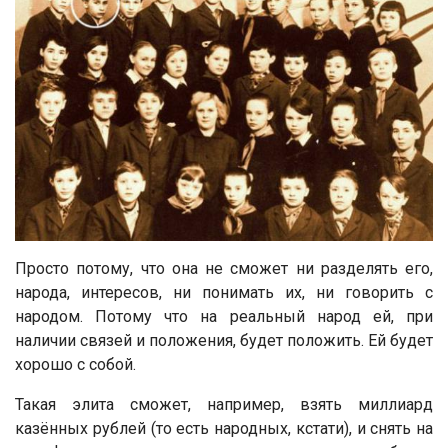
Просто потому, что она не сможет ни разделять его,
народа, интересов, ни понимать их, ни говорить с
народом. Потому что на реальный народ ей, при
наличии связей и положения, будет положить. Ей будет
хорошо с собой.
Такая элита сможет, например, взять миллиард
казённых рублей (то есть народных, кстати), и снять на