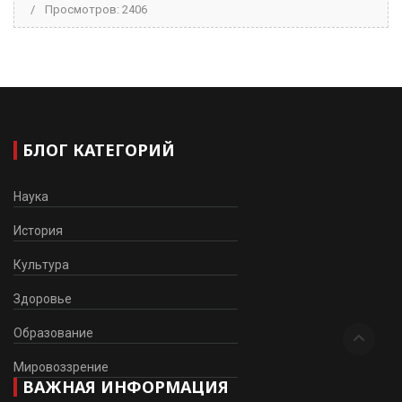
Просмотров: 2406
БЛОГ КАТЕГОРИЙ
Наука
История
Культура
Здоровье
Образование
Мировоззрение
ВАЖНАЯ ИНФОРМАЦИЯ