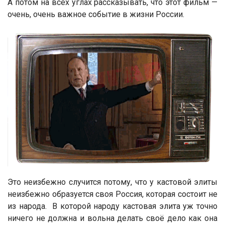
А потом на всех углах рассказывать, что этот фильм —
очень, очень важное событие в жизни России.
Это неизбежно случится потому, что у кастовой элиты
неизбежно образуется своя Россия, которая состоит не
из народа. В которой народу кастовая элита уж точно
ничего не должна и вольна делать своё дело как она