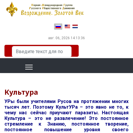
Выберите язык
авг. 06, 2026
14:13:37
Искать...
Культура
УРы были учителями Русов на протяжении многих
тысяч лет. Поэтому КультУРа – это явно не то, к
чему нас сейчас приучают паразиты. Настоящая
Культура – это не развлечение! Это постоянное
стремление к Знанию, постоянное творение,
постоянное повышение уровня своего