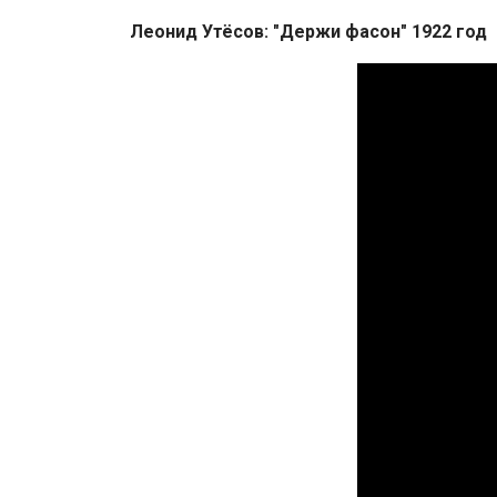
Леонид Утёсов: "Держи фасон" 1922 год