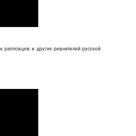
ок рапповцев и других ревнителей русской