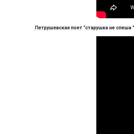
Петрушевская поет "старушка не спеша 