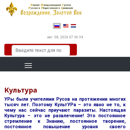
Выберите язык
авг. 08, 2026
07:36:34
Искать...
Культура
УРы были учителями Русов на протяжении многих
тысяч лет. Поэтому КультУРа – это явно не то, к
чему нас сейчас приучают паразиты. Настоящая
Культура – это не развлечение! Это постоянное
стремление к Знанию, постоянное творение,
постоянное повышение уровня своего