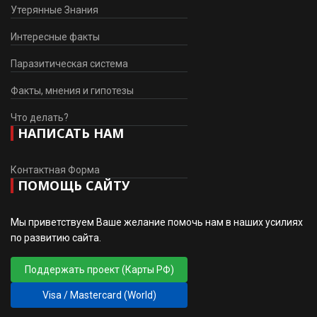
Утерянные Знания
Интересные факты
Паразитическая система
Факты, мнения и гипотезы
Что делать?
НАПИСАТЬ НАМ
Контактная Форма
ПОМОЩЬ САЙТУ
Мы приветствуем Ваше желание помочь нам в наших усилиях
по развитию сайта.
Поддержать проект (Карты РФ)
Visa / Mastercard (World)