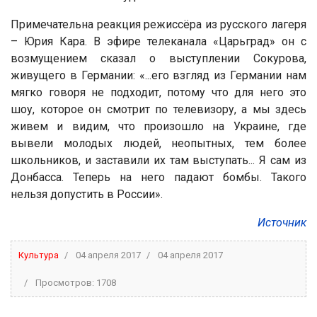
Примечательна реакция режиссёра из русского лагеря
– Юрия Кара. В эфире телеканала «Царьград» он с
возмущением сказал о выступлении Сокурова,
живущего в Германии: «...его взгляд из Германии нам
мягко говоря не подходит, потому что для него это
шоу, которое он смотрит по телевизору, а мы здесь
живем и видим, что произошло на Украине, где
вывели молодых людей, неопытных, тем более
школьников, и заставили их там выступать... Я сам из
Донбасса. Теперь на него падают бомбы. Такого
нельзя допустить в России».
Источник
Культура
04 апреля 2017
04 апреля 2017
Просмотров: 1708