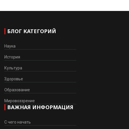
БЛОГ КАТЕГОРИЙ
Наука
История
Культура
Здоровье
Образование
Мировоззрение
ВАЖНАЯ ИНФОРМАЦИЯ
С чего начать