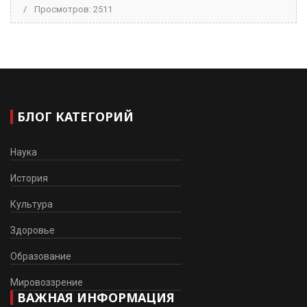
Просмотров: 2511
БЛОГ КАТЕГОРИЙ
Наука
История
Культура
Здоровье
Образование
Мировоззрение
ВАЖНАЯ ИНФОРМАЦИЯ