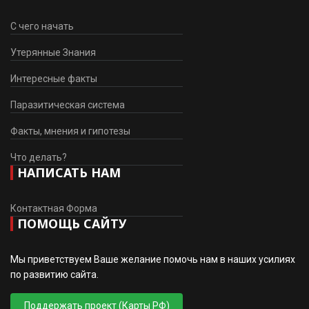
С чего начать
Утерянные Знания
Интересные факты
Паразитическая система
Факты, мнения и гипотезы
Что делать?
НАПИСАТЬ НАМ
Контактная Форма
ПОМОЩЬ САЙТУ
Мы приветствуем Ваше желание помочь нам в наших усилиях
по развитию сайта.
Поддержать проект (Карты РФ)