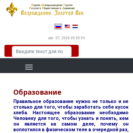
Выберите язык
авг. 07, 2026
05:50:53
Искать...
Образование
Правильное образование нужно не только и не
столько для того, чтобы заработать себе кусок
хлеба. Настоящее образование необходимо
Человеку для того, чтобы узнать и понять, кем
он является на самом деле, почему он
воплотился в физическом теле в очередной раз,