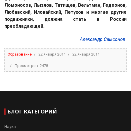
Ломоносов, Лызлов, Татищев, Вельтман, Гедеонов,
Любавский, Иловайский, Петухов и многие другие
подвижники, должна стать в России
преобладающей.
Александр
Самсонов
Образование
22 января 2014
22 января 2014
Просмотров: 2478
БЛОГ КАТЕГОРИЙ
Наука