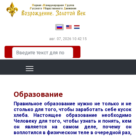
Выберите язык
авг. 07, 2026
10:42:16
Искать...
Образование
Правильное образование нужно не только и не
столько для того, чтобы заработать себе кусок
хлеба. Настоящее образование необходимо
Человеку для того, чтобы узнать и понять, кем
он является на самом деле, почему он
воплотился в физическом теле в очередной раз,