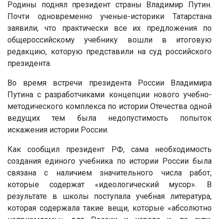
Родины поднял президент страны Владимир Путин.
Почти одновременно ученые-историки Татарстана
заявили, что практически все их предложения по
общероссийскому учебнику вошли в итоговую
редакцию, которую представили на суд российского
президента.
Во время встречи президента России Владимира
Путина с разработчиками концепции нового учебно-
методического комплекса по истории Отечества одной
ведущих тем была недопустимость попыток
искажения истории России.
Как сообщил президент РФ, сама необходимость
создания единого учебника по истории России была
связана с наличием значительного числа работ,
которые содержат «идеологический мусор». В
результате в школы поступала учебная литература,
которая содержала такие вещи, которые «абсолютно