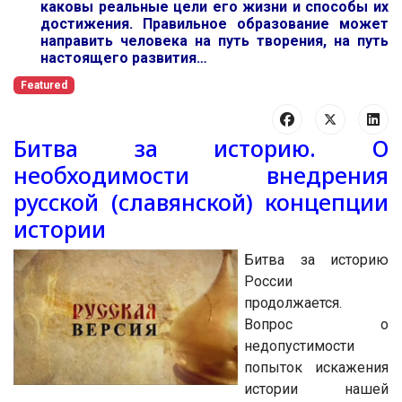
каковы реальные цели его жизни и способы их
достижения. Правильное образование может
направить человека на путь творения, на путь
настоящего развития…
Featured
Битва за историю. О
необходимости внедрения
русской (славянской) концепции
истории
Битва за историю
России
продолжается.
Вопрос о
недопустимости
попыток искажения
истории нашей