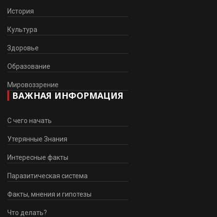
История
Культура
Здоровье
Образование
Мировоззрение
ВАЖНАЯ ИНФОРМАЦИЯ
С чего начать
Утерянные Знания
Интересные факты
Паразитическая система
Факты, мнения и гипотезы
Что делать?