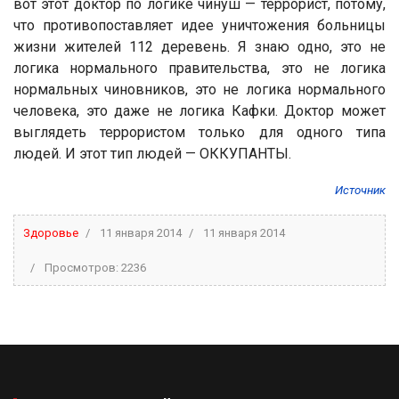
вот этот доктор по логике чинуш — террорист, потому,
что противопоставляет идее уничтожения больницы
жизни жителей 112 деревень. Я знаю одно, это не
логика нормального правительства, это не логика
нормальных чиновников, это не логика нормального
человека, это даже не логика Кафки. Доктор может
выглядеть террористом только для одного типа
людей. И этот тип людей — ОККУПАНТЫ.
Источник
Здоровье
11 января 2014
11 января 2014
Просмотров: 2236