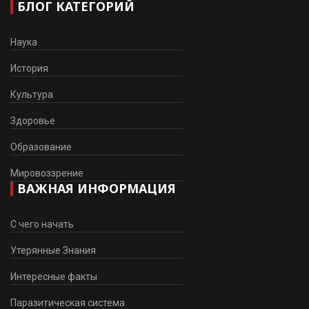
БЛОГ КАТЕГОРИЙ
Наука
История
Культура
Здоровье
Образование
Мировоззрение
ВАЖНАЯ ИНФОРМАЦИЯ
С чего начать
Утерянные Знания
Интересные факты
Паразитическая система