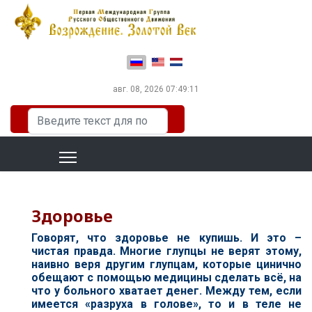
Выберите язык
авг. 08, 2026
07:49:11
Искать...
Здоровье
Говорят, что здоровье не купишь. И это –
чистая правда. Многие глупцы не верят этому,
наивно веря другим глупцам, которые цинично
обещают с помощью медицины сделать всё, на
что у больного хватает денег. Между тем, если
имеется «разруха в голове», то и в теле не