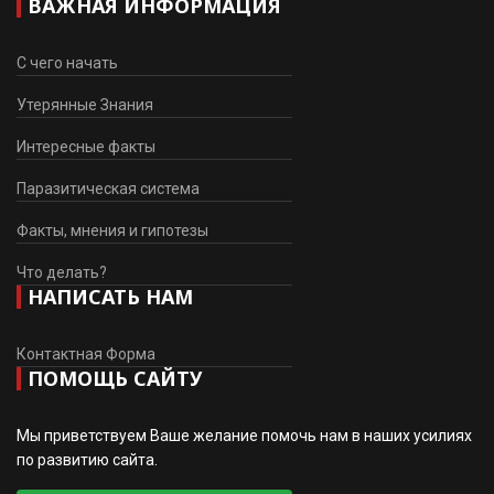
ВАЖНАЯ ИНФОРМАЦИЯ
С чего начать
Утерянные Знания
Интересные факты
Паразитическая система
Факты, мнения и гипотезы
Что делать?
НАПИСАТЬ НАМ
Контактная Форма
ПОМОЩЬ САЙТУ
Мы приветствуем Ваше желание помочь нам в наших усилиях
по развитию сайта.