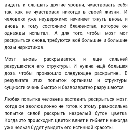
видеть и слышать другие уровни, чувствовать себя
так, как не чувствовал никогда в своей жизни... И
человека уже неудержимо начинает тянуть вновь и
вновь к тому состоянию блаженства, которое он
однажды испытал... А для того, чтобы мозг мог
раскрыться снова, требуются всё большие и большие
дозы наркотиков.
Мозг вновь раскрывается, и ещё сильней
разрушаются его структуры. И нужна ещё большая
доза, чтобы произошло следующее раскрытие... В
результате этих попыток организм и структуры
сущности очень быстро и безвозвратно разрушаются.
Любая попытка человека заставить раскрыться мозг,
когда он эволюционно не готов к этому, равносильна
попытке силой раскрыть незрелый бутон цветка.
Когда это происходит, цветок вянет и гибнет и никогда
уже нельзя будет увидеть его истинной красоты...