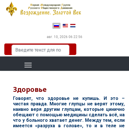
Выберите язык
авг. 10, 2026
06:22:57
Искать...
Здоровье
Говорят, что здоровье не купишь. И это –
чистая правда. Многие глупцы не верят этому,
наивно веря другим глупцам, которые цинично
обещают с помощью медицины сделать всё, на
что у больного хватает денег. Между тем, если
имеется «разруха в голове», то и в теле не