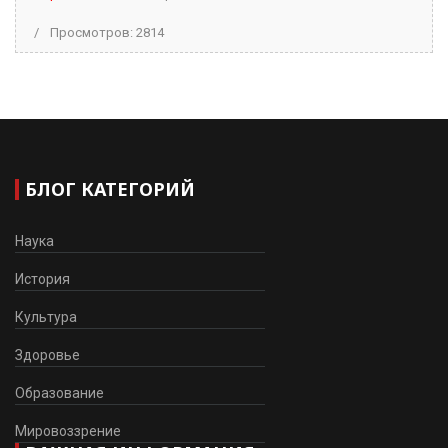
Просмотров: 2814
БЛОГ КАТЕГОРИЙ
Наука
История
Культура
Здоровье
Образование
Мировоззрение