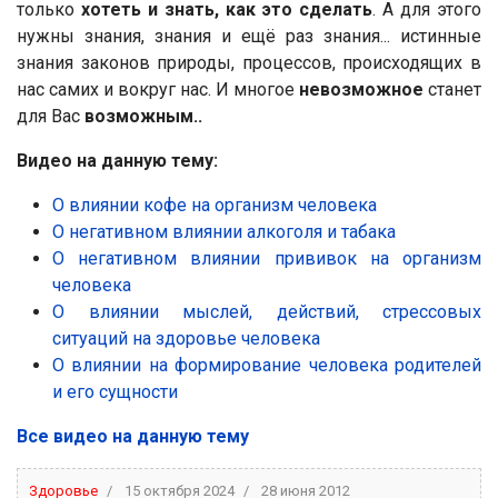
только
хотеть и знать, как это сделать
. А для этого
нужны знания, знания и ещё раз знания... истинные
знания законов природы, процессов, происходящих в
нас самих и вокруг нас. И многое
невозможное
станет
для Вас
возможным..
Видео на данную тему:
О влиянии кофе на организм человека
О негативном влиянии алкоголя и табака
О негативном влиянии прививок на организм
человека
О влиянии мыслей, действий, стрессовых
ситуаций на здоровье человека
О влиянии на формирование человека родителей
и его сущности
Все видео на данную тему
Здоровье
15 октября 2024
28 июня 2012