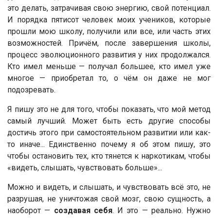
это делать, затрачивая свою энергию, свой потенциал.
И порядка пятисот человек моих учеников, которые
прошли мою школу, получили или все, или часть этих
возможностей. Причём, после завершения школы,
процесс эволюционного развития у них продолжался.
Кто имел меньше — получал большее, кто имел уже
многое — приобретал то, о чём он даже не мог
подозревать.
Я пишу это не для того, чтобы показать, что мой метод
самый лучший. Может быть есть другие способы
достичь этого при самостоятельном развитии или как-
то иначе... Единственно почему я об этом пишу, это
чтобы остановить тех, кто тянется к наркотикам, чтобы
«видеть, слышать, чувствовать больше»...
Можно и видеть, и слышать, и чувствовать всё это, не
разрушая, не уничтожая свой мозг, свою сущность, а
наоборот —
создавая себя
. И это — реально. Нужно