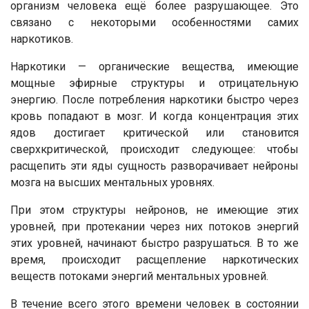
организм человека ещё более разрушающее. Это
связано с некоторыми особенностями самих
наркотиков.
Наркотики — органические вещества, имеющие
мощные эфирные структуры и отрицательную
энергию. После потребления наркотики быстро через
кровь попадают в мозг. И когда концентрация этих
ядов достигает критической или становится
сверхкритической, происходит следующее: чтобы
расщепить эти яды сущность разворачивает нейроны
мозга на высших ментальных уровнях.
При этом структуры нейронов, не имеющие этих
уровней, при протекании через них потоков энергий
этих уровней, начинают быстро разрушаться. В то же
время, происходит расщепление наркотических
веществ потоками энергий ментальных уровней.
В течение всего этого времени человек в состоянии