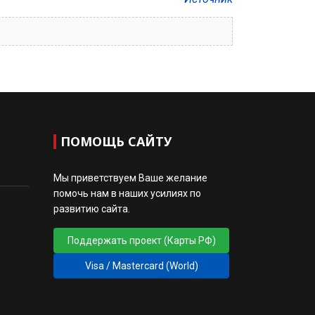
ПОМОЩЬ САЙТУ
Мы приветствуем Ваше желание
помочь нам в наших усилиях по
развитию сайта.
Поддержать проект (Карты РФ)
Visa / Mastercard (World)