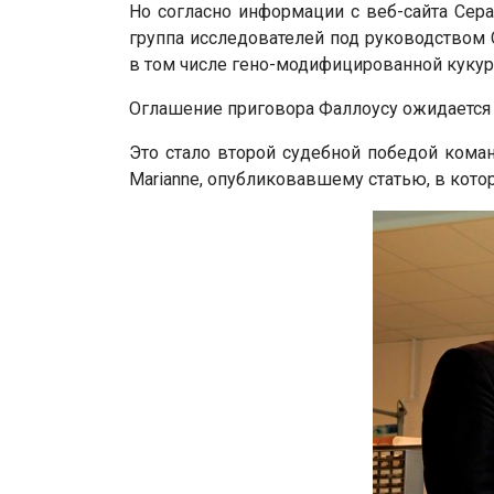
Но согласно информации с веб-сайта Сера
группа исследователей под руководством 
в том числе гено-модифицированной кукур
Оглашение приговора Фаллоусу ожидается 
Это стало второй судебной победой кома
Marianne, опубликовавшему статью, в кот