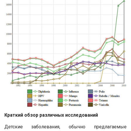
Краткий обзор различных исследований
Детские заболевания, обычно предлагаемые