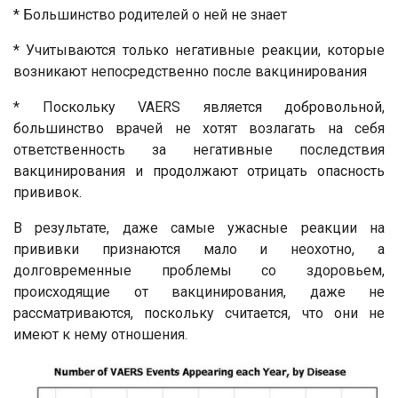
* Большинство родителей о ней не знает
* Учитываются только негативные реакции, которые
возникают непосредственно после вакцинирования
* Поскольку VAERS является добровольной,
большинство врачей не хотят возлагать на себя
ответственность за негативные последствия
вакцинирования и продолжают отрицать опасность
прививок.
В результате, даже самые ужасные реакции на
прививки признаются мало и неохотно, а
долговременные проблемы со здоровьем,
происходящие от вакцинирования, даже не
рассматриваются, поскольку считается, что они не
имеют к нему отношения.