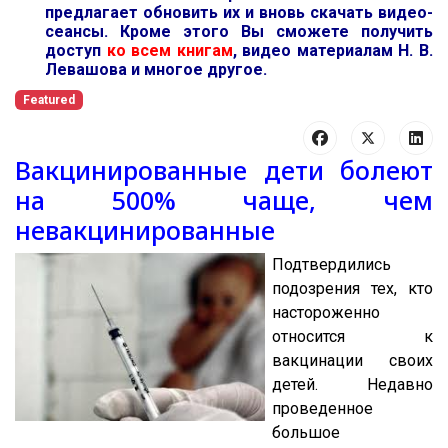
предлагает обновить их и вновь скачать видео-
сеансы. Кроме этого Вы сможете получить
доступ
ко всем книгам
, видео материалам Н. В.
Левашова и многое другое.
Featured
Вакцинированные дети болеют
на 500% чаще, чем
невакцинированные
Подтвердились
подозрения тех, кто
настороженно
относится к
вакцинации своих
детей. Недавно
проведенное
большое