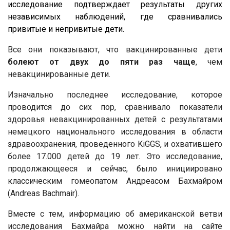
исследование подтверждает результаты других
независимых наблюдений, где сравнивались
привитые и непривитые дети.
Все они показывают, что вакцинированные дети
болеют от двух до пяти раз чаще
, чем
невакцинированные дети.
Изначально последнее исследование, которое
проводится до сих пор, сравнивало показатели
здоровья невакцинированных детей с результатами
немецкого национального исследования в области
здравоохранения, проведенного KiGGS, и охватившего
более 17.000 детей до 19 лет. Это исследование,
продолжающееся и сейчас, было инициировано
классическим гомеопатом Андреасом Бахмайром
(Andreas Bachmair).
Вместе с тем, информацию об американской ветви
исследования Бахмайра можно найти на сайте