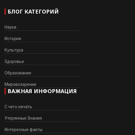
БЛОГ КАТЕГОРИЙ
Наука
История
Культура
Здоровье
Образование
Мировоззрение
ВАЖНАЯ ИНФОРМАЦИЯ
С чего начать
Утерянные Знания
Интересные факты