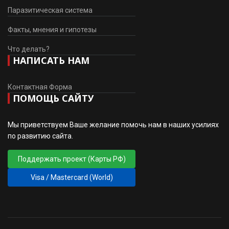
Паразитическая система
Факты, мнения и гипотезы
Что делать?
НАПИСАТЬ НАМ
Контактная Форма
ПОМОЩЬ САЙТУ
Мы приветствуем Ваше желание помочь нам в наших усилиях
по развитию сайта.
Поддержать проект (Карты РФ)
Visa / Mastercard (World)