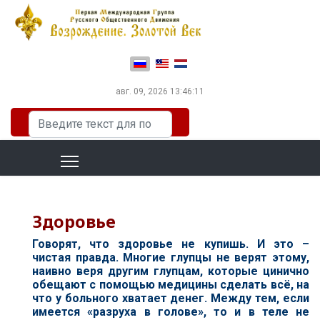
Выберите язык
авг. 09, 2026
13:46:11
Искать...
Здоровье
Говорят, что здоровье не купишь. И это –
чистая правда. Многие глупцы не верят этому,
наивно веря другим глупцам, которые цинично
обещают с помощью медицины сделать всё, на
что у больного хватает денег. Между тем, если
имеется «разруха в голове», то и в теле не