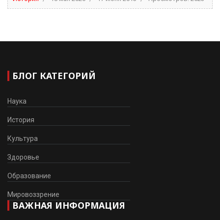
БЛОГ КАТЕГОРИЙ
Наука
История
Культура
Здоровье
Образование
Мировоззрение
ВАЖНАЯ ИНФОРМАЦИЯ