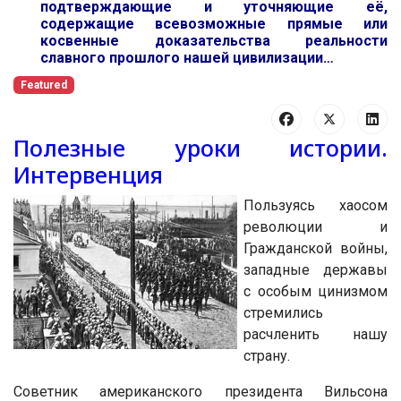
подтверждающие и уточняющие её,
содержащие всевозможные прямые или
косвенные доказательства реальности
славного прошлого нашей цивилизации…
Featured
Полезные уроки истории.
Интервенция
Пользуясь хаосом
революции и
Гражданской войны,
западные державы
с особым цинизмом
стремились
расчленить нашу
страну.
Советник американского президента Вильсона