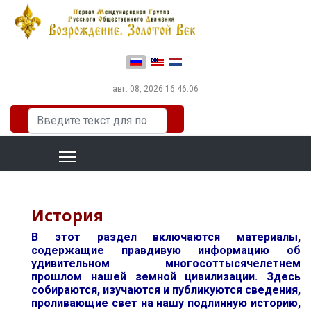
Выберите язык
авг. 08, 2026
16:46:08
Искать...
История
В этот раздел включаются материалы,
содержащие правдивую информацию об
удивительном многосоттысячелетнем
прошлом нашей земной цивилизации. Здесь
собираются, изучаются и публикуются сведения,
проливающие свет на нашу подлинную историю,