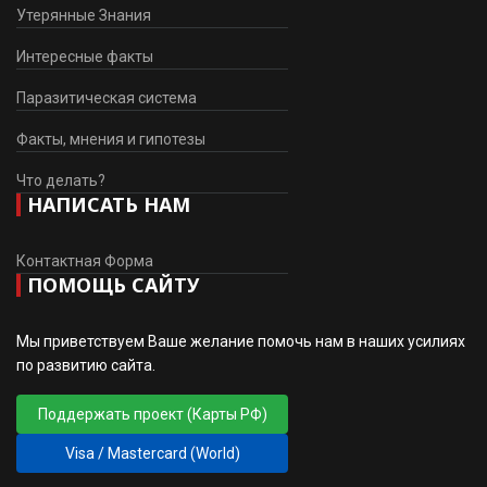
Утерянные Знания
Интересные факты
Паразитическая система
Факты, мнения и гипотезы
Что делать?
НАПИСАТЬ НАМ
Контактная Форма
ПОМОЩЬ САЙТУ
Мы приветствуем Ваше желание помочь нам в наших усилиях
по развитию сайта.
Поддержать проект (Карты РФ)
Visa / Mastercard (World)