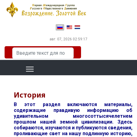
Выберите язык
авг. 07, 2026
02:59:18
Искать...
История
В этот раздел включаются материалы,
содержащие правдивую информацию об
удивительном многосоттысячелетнем
прошлом нашей земной цивилизации. Здесь
собираются, изучаются и публикуются сведения,
проливающие свет на нашу подлинную историю,