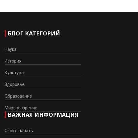
БЛОГ КАТЕГОРИЙ
Наука
История
Культура
Здоровье
Образование
Мировоззрение
ВАЖНАЯ ИНФОРМАЦИЯ
С чего начать