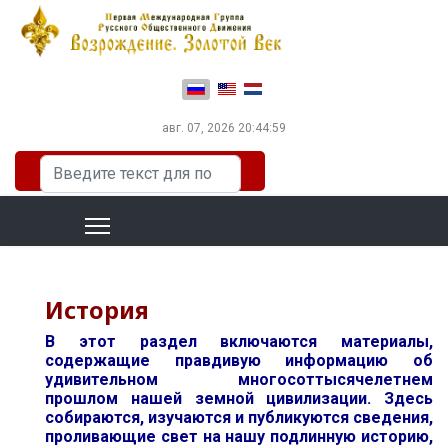
Выберите язык
авг. 07, 2026
20:45:00
Искать...
История
В этот раздел включаются материалы,
содержащие правдивую информацию об
удивительном многосоттысячелетнем
прошлом нашей земной цивилизации. Здесь
собираются, изучаются и публикуются сведения,
проливающие свет на нашу подлинную историю,