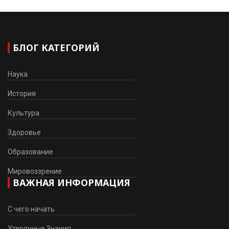
БЛОГ КАТЕГОРИЙ
Наука
История
Культура
Здоровье
Образование
Мировоззрение
ВАЖНАЯ ИНФОРМАЦИЯ
С чего начать
Утерянные Знания