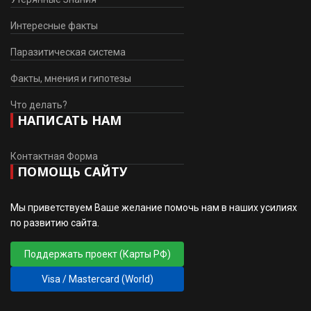
Интересные факты
Паразитическая система
Факты, мнения и гипотезы
Что делать?
НАПИСАТЬ НАМ
Контактная Форма
ПОМОЩЬ САЙТУ
Мы приветствуем Ваше желание помочь нам в наших усилиях
по развитию сайта.
Поддержать проект (Карты РФ)
Visa / Mastercard (World)