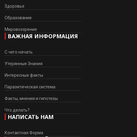
Здоровье
Образование
Мировоззрение
ВАЖНАЯ ИНФОРМАЦИЯ
С чего начать
Утерянные Знания
Интересные факты
Паразитическая система
Факты, мнения и гипотезы
Что делать?
НАПИСАТЬ НАМ
Контактная Форма