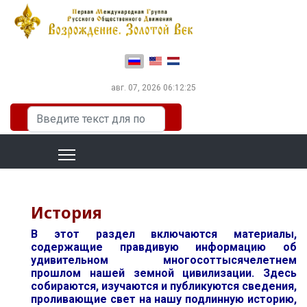
Выберите язык
авг. 07, 2026
06:12:26
Искать...
История
В этот раздел включаются материалы,
содержащие правдивую информацию об
удивительном многосоттысячелетнем
прошлом нашей земной цивилизации. Здесь
собираются, изучаются и публикуются сведения,
проливающие свет на нашу подлинную историю,