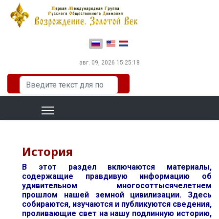
Выберите язык
авг. 09, 2026
15:25:19
Искать...
История
В этот раздел включаются материалы,
содержащие правдивую информацию об
удивительном многосоттысячелетнем
прошлом нашей земной цивилизации. Здесь
собираются, изучаются и публикуются сведения,
проливающие свет на нашу подлинную историю,