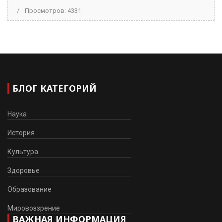
Просмотров: 4331
БЛОГ КАТЕГОРИЙ
Наука
История
Культура
Здоровье
Образование
Мировоззрение
ВАЖНАЯ ИНФОРМАЦИЯ