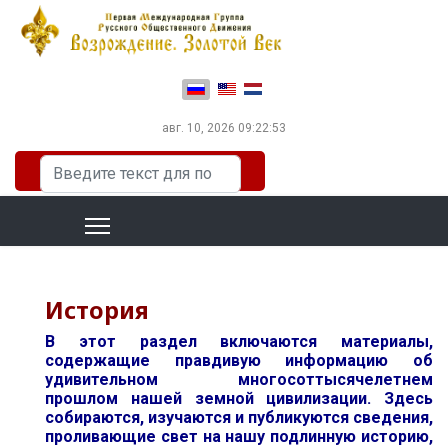
Выберите язык
авг. 10, 2026
09:22:54
Искать...
История
В этот раздел включаются материалы,
содержащие правдивую информацию об
удивительном многосоттысячелетнем
прошлом нашей земной цивилизации. Здесь
собираются, изучаются и публикуются сведения,
проливающие свет на нашу подлинную историю,