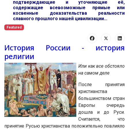
подтверждающие и уточняющие её,
содержащие всевозможные прямые или
косвенные доказательства реальности
славного прошлого нашей цивилизации…
Featured
История России - история
религии
Или как все обстояло
на самом деле
После принятия
христианства
большинством стран
Европы очередь
дошла и до Руси.
Считается, что
принятие Русью христианства положительно повлияло