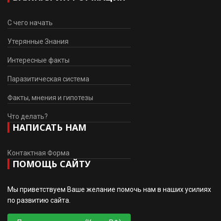
С чего начать
Утерянные Знания
Интересные факты
Паразитическая система
Факты, мнения и гипотезы
Что делать?
НАПИСАТЬ НАМ
Контактная Форма
ПОМОЩЬ САЙТУ
Мы приветствуем Ваше желание помочь нам в наших усилиях
по развитию сайта.