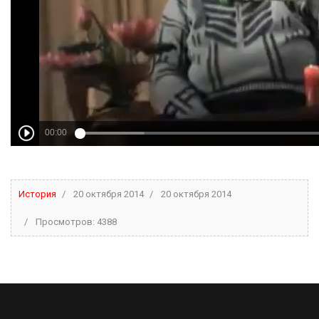
История
20 октября 2014
20 октября 2014
Просмотров: 4388