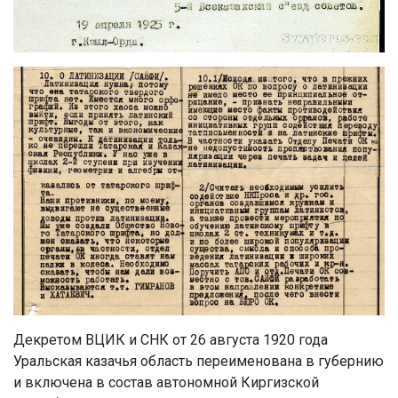
Декретом ВЦИК и СНК от 26 августа 1920 года
Уральская казачья область переименована в губернию
и включена в состав автономной Киргизской