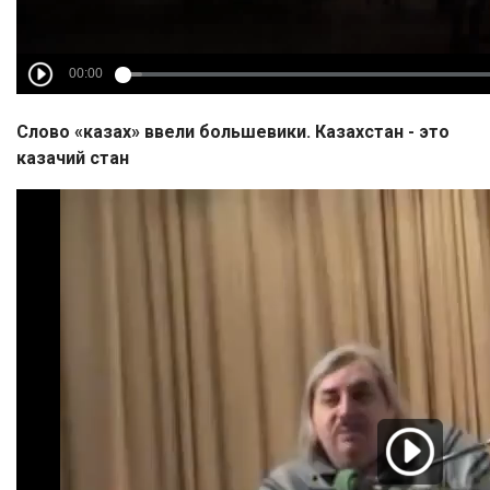
Слово «казах» ввели большевики. Казахстан - это
казачий стан