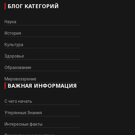
БЛОГ КАТЕГОРИЙ
Наука
История
Культура
Здоровье
Образование
Мировоззрение
ВАЖНАЯ ИНФОРМАЦИЯ
С чего начать
Утерянные Знания
Интересные факты