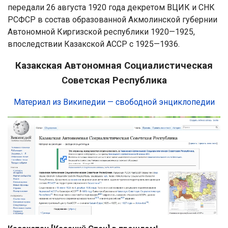
передали 26 августа 1920 года декретом ВЦИК и СНК
РСФСР в состав образованной Акмолинской губернии
Автономной Киргизской республики 1920—1925,
впоследствии Казакской АССР с 1925—1936.
Казакская Автономная Социалистическая
Советская Республика
Материал из Википедии — свободной энциклопедии