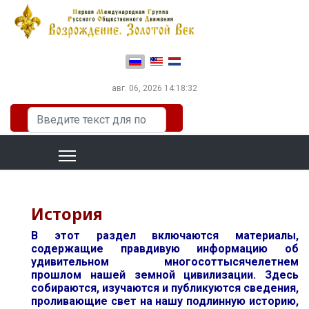
Выберите язык
авг. 06, 2026
14:18:32
Искать...
История
В этот раздел включаются материалы,
содержащие правдивую информацию об
удивительном многосоттысячелетнем
прошлом нашей земной цивилизации. Здесь
собираются, изучаются и публикуются сведения,
проливающие свет на нашу подлинную историю,