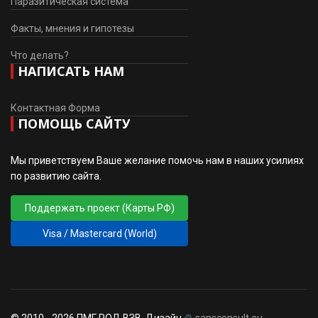
Паразитическая система
Факты, мнения и гипотезы
Что делать?
НАПИСАТЬ НАМ
Контактная Форма
ПОМОЩЬ САЙТУ
Мы приветствуем Ваше желание помочь нам в наших усилиях
по развитию сайта.
Поддержать проект (Карты РФ)
Visa / Mastercard (World)