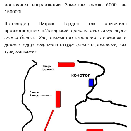
восточном направлении. Заметьте, около 6000, не
150000!
Шотландец Патрик Гордон так описывал
произошедшее: «
Пожарский преследовал татар через
гать и болото. Хан, незаметно стоявший с войском в
долине, вдруг вырвался оттуда тремя огромными, как
тучи, массами».