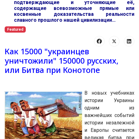
подтверждающие и уточняющие её,
содержащие всевозможные прямые или
косвенные доказательства реальности
славного прошлого нашей цивилизации…
Featured
Как 15000 "украинцев
уничтожили" 150000 русских,
или Битва при Конотопе
В новых учебниках
истории Украины
одним из
важнейших событий
истории незалежной
и Европы считается
великая битва при