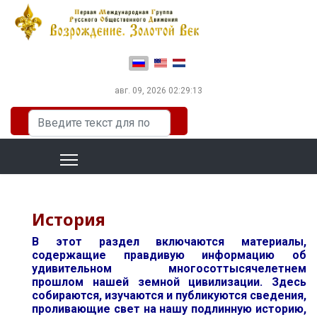
Выберите язык
авг. 09, 2026
02:29:14
Искать...
История
В этот раздел включаются материалы,
содержащие правдивую информацию об
удивительном многосоттысячелетнем
прошлом нашей земной цивилизации. Здесь
собираются, изучаются и публикуются сведения,
проливающие свет на нашу подлинную историю,