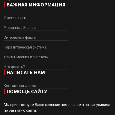
ВАЖНАЯ ИНФОРМАЦИЯ
С чего начать
Утерянные Знания
Интересные факты
Паразитическая система
Факты, мнения и гипотезы
Что делать?
НАПИСАТЬ НАМ
Контактная Форма
ПОМОЩЬ САЙТУ
Мы приветствуем Ваше желание помочь нам в наших усилиях
по развитию сайта.