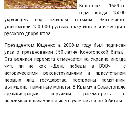
Конотопе 1659-го
года, когда 15000
украинцев под началом гетмана Выговского
уничтожили 150 000 русских оккупантов и весь цвет
русского дворянства.
Президентом Ющенко в 2008-м году был подписан
указ о праздновании 350-летия Конотопской битвы.
Эта великая перемога отмечается на Украине иногда
чуть ли не как «День победы в ВОВ» — с
историческими реконструкциями и присутствием
первых лиц государства, построены памятники,
выпущены памятные монеты. В Крыму и Севастополе
администрации поручили рассмотреть о
переименовании улиц в честь участников этой битвы.