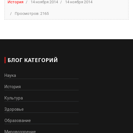
История
14 ноября 2014
14 ноября 2014
Просмотров: 2165
БЛОГ КАТЕГОРИЙ
Наука
История
Культура
Здоровье
Образование
Мировоззрение