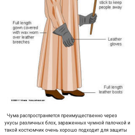
Чума распространяется преимущественно через
укусы различных блох, зараженных чумной палочкой и
такой костюмчик очень хорошо подходит для защиты