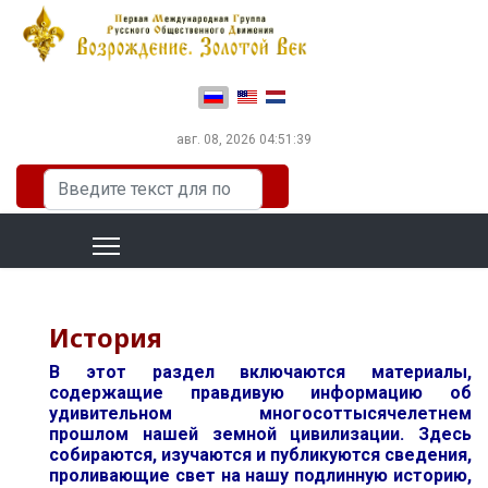
Выберите язык
авг. 08, 2026
04:51:41
Искать...
История
В этот раздел включаются материалы,
содержащие правдивую информацию об
удивительном многосоттысячелетнем
прошлом нашей земной цивилизации. Здесь
собираются, изучаются и публикуются сведения,
проливающие свет на нашу подлинную историю,