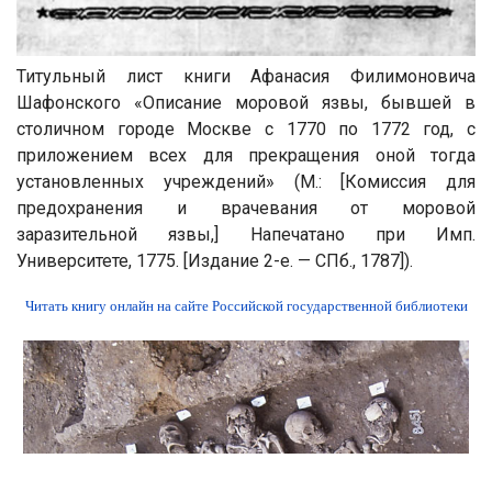
Титульный лист книги Афанасия Филимоновича
Шафонского «Описание моровой язвы, бывшей в
столичном городе Москве с 1770 по 1772 год, с
приложением всех для прекращения оной тогда
установленных учреждений» (М.: [Комиссия для
предохранения и врачевания от моровой
заразительной язвы,] Напечатано при Имп.
Университете, 1775. [Издание 2-е. — СПб., 1787]).
Читать книгу онлайн на сайте Российской государственной библиотеки