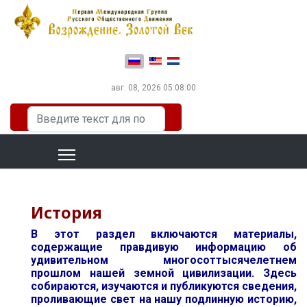
Выберите язык
авг. 08, 2026
05:08:01
Искать...
История
В этот раздел включаются материалы,
содержащие правдивую информацию об
удивительном многосоттысячелетнем
прошлом нашей земной цивилизации. Здесь
собираются, изучаются и публикуются сведения,
проливающие свет на нашу подлинную историю,