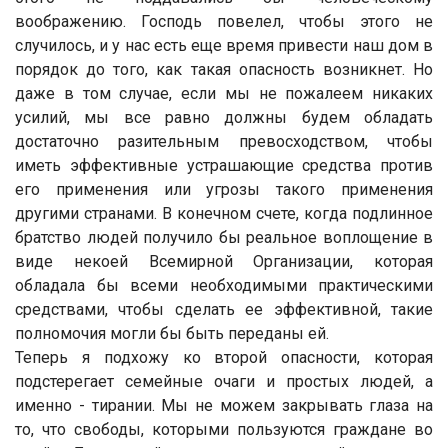
воображению. Господь повелел, чтобы этого не
случилось, и у нас есть еще время привести наш дом в
порядок до того, как такая опасность возникнет. Но
даже в том случае, если мы не пожалеем никаких
усилий, мы все равно должны будем обладать
достаточно разительным превосходством, чтобы
иметь эффективные устрашающие средства против
его применения или угрозы такого применения
другими странами. В конечном счете, когда подлинное
братство людей получило бы реальное воплощение в
виде некоей Всемирной Организации, которая
обладала бы всеми необходимыми практическими
средствами, чтобы сделать ее эффективной, такие
полномочия могли бы быть переданы ей.
Теперь я подхожу ко второй опасности, которая
подстерегает семейные очаги и простых людей, а
именно - тирании. Мы не можем закрывать глаза на
то, что свободы, которыми пользуются граждане во