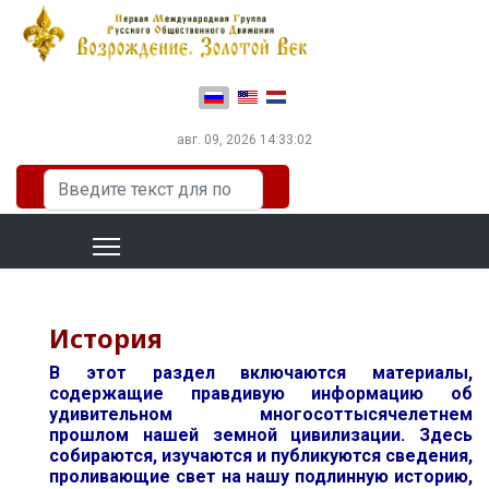
Выберите язык
авг. 09, 2026
14:33:03
Искать...
История
В этот раздел включаются материалы,
содержащие правдивую информацию об
удивительном многосоттысячелетнем
прошлом нашей земной цивилизации. Здесь
собираются, изучаются и публикуются сведения,
проливающие свет на нашу подлинную историю,