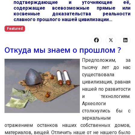
подтверждающие и уточняющие её,
содержащие всевозможные прямые или
косвенные доказательства реальности
славного прошлого нашей цивилизации…
Featured
Откуда мы знаем о прошлом ?
Предположим, за
тысячу лет до нас
существовала
цивилизация, равная
нашей по развитости
и технологиям.
Археологи
столкнулись бы с
зеркальным
отражением останков наших собственных домов,
материалов, вещей. Отличить наше от не нашего было