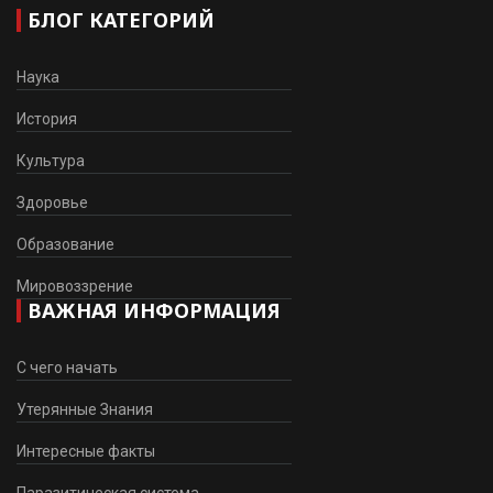
БЛОГ КАТЕГОРИЙ
Наука
История
Культура
Здоровье
Образование
Мировоззрение
ВАЖНАЯ ИНФОРМАЦИЯ
С чего начать
Утерянные Знания
Интересные факты
Паразитическая система