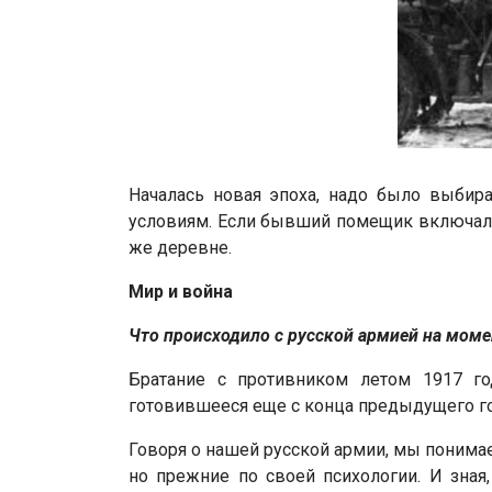
Началась новая эпоха, надо было выбира
условиям. Если бывший помещик включался
же деревне.
Мир и война
Что происходило с русской армией на моме
Братание с противником летом 1917 го
готовившееся еще с конца предыдущего год
Говоря о нашей русской армии, мы понимае
но прежние по своей психологии. И зная