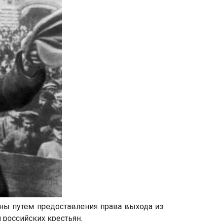
ны путем предоставления права выхода из
 российских крестьян.