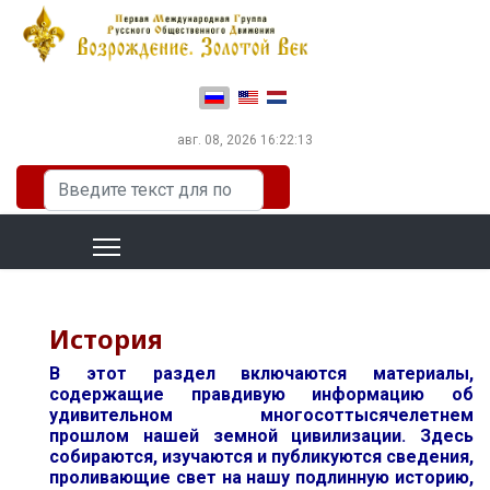
Выберите язык
авг. 08, 2026
16:22:14
Искать...
История
В этот раздел включаются материалы,
содержащие правдивую информацию об
удивительном многосоттысячелетнем
прошлом нашей земной цивилизации. Здесь
собираются, изучаются и публикуются сведения,
проливающие свет на нашу подлинную историю,