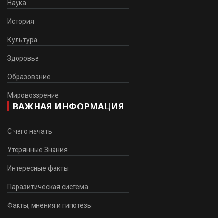
Наука
История
Культура
Здоровье
Образование
Мировоззрение
ВАЖНАЯ ИНФОРМАЦИЯ
С чего начать
Утерянные Знания
Интересные факты
Паразитическая система
Факты, мнения и гипотезы