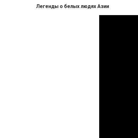
Легенды о белых людях Азии