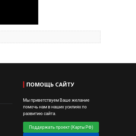
ПОМОЩЬ САЙТУ
Мы приветствуем Ваше желание
помочь нам в наших усилиях по
развитию сайта.
Поддержать проект (Карты РФ)