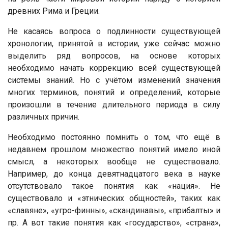
древних Рима и Греции.
Не касаясь вопроса о подлинности существующей
хронологии, принятой в истории, уже сейчас можно
выделить ряд вопросов, на основе которых
необходимо начать коррекцию всей существующей
системы знаний. Но с учётом изменений значения
многих терминов, понятий и определений, которые
произошли в течение длительного периода в силу
различных причин.
Необходимо постоянно помнить о том, что ещё в
недавнем прошлом множество понятий имело иной
смысл, а некоторых вообще не существовало.
Например, до конца девятнадцатого века в науке
отсутствовало такое понятия как «нация». Не
существовало и «этнических общностей», таких как
«славяне», «угро-финны», «скандинавы», «прибалты» и
пр. А вот такие понятия как «государство», «страна»,