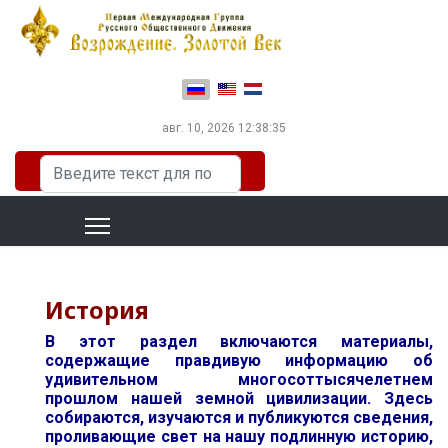
Выберите язык
авг. 10, 2026
12:38:37
Искать...
История
В этот раздел включаются материалы,
содержащие правдивую информацию об
удивительном многосоттысячелетнем
прошлом нашей земной цивилизации. Здесь
собираются, изучаются и публикуются сведения,
проливающие свет на нашу подлинную историю,