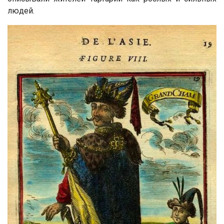
людей.