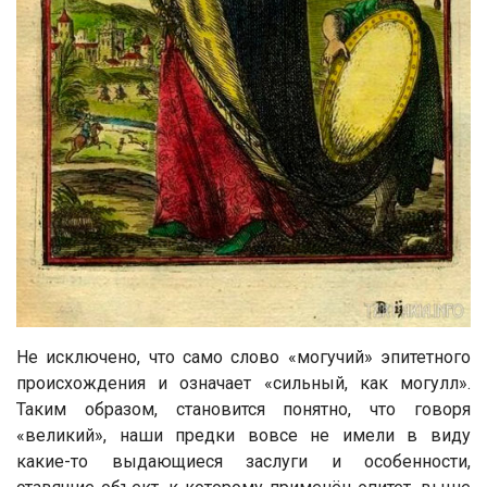
Не исключено, что само слово «могучий» эпитетного
происхождения и означает «сильный, как могулл».
Таким образом, становится понятно, что говоря
«великий», наши предки вовсе не имели в виду
какие-то выдающиеся заслуги и особенности,