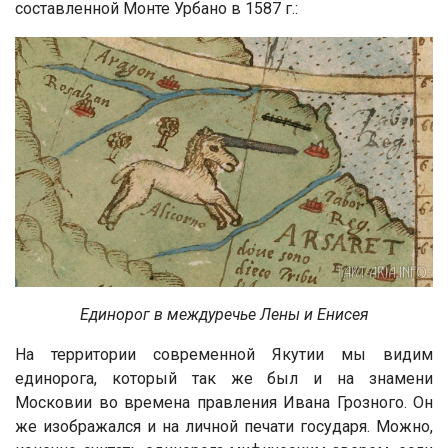
составленной Монте Урбано в 1587 г.:
Единорог в междуречье Лены и Енисея
На территории современной Якутии мы видим
единорога, который так же был и на знамени
Московии во времена правления Ивана Грозного. Он
же изображался и на личной печати государя. Можно,