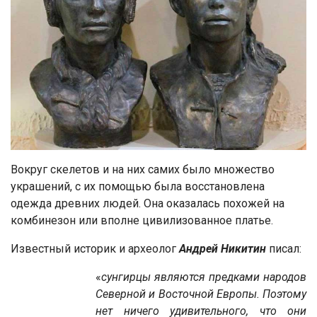
Вокруг скелетов и на них самих было множество
украшений, с их помощью была восстановлена
одежда древних людей. Она оказалась похожей на
комбинезон или вполне цивилизованное платье.
Известный историк и археолог
Андрей Никитин
писал:
«
сунгирцы являются предками народов
Северной и Восточной Европы. Поэтому
нет ничего удивительного, что они