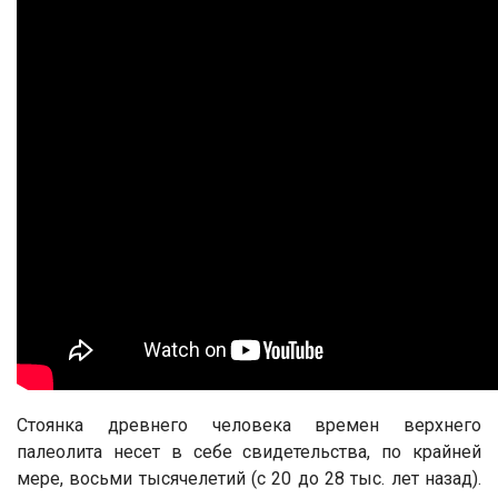
Стоянка древнего человека времен верхнего
палеолита несет в себе свидетельства, по крайней
мере, восьми тысячелетий (с 20 до 28 тыс. лет назад).