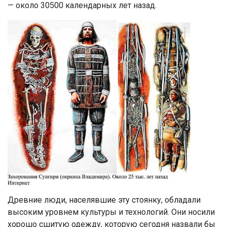
— около 30500 календарных лет назад.
Древние люди, населявшие эту стоянку, обладали
высоким уровнем культуры и технологий. Они носили
хорошо сшитую одежду, которую сегодня назвали бы