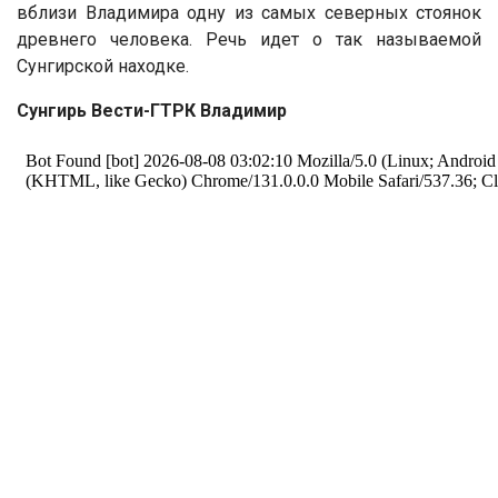
вблизи Владимира одну из самых северных стоянок
древнего человека. Речь идет о так называемой
Сунгирской находке.
Сунгирь
Вести-ГТРК
Владимир