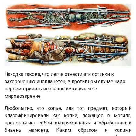
Находка такова, что легче отнести эти останки к
захоронению инопланетян, в противном случае надо
пересматривать всё наше историческое
мировоззрение.
Любопытно, что копье, или тот предмет, который
классифицировали как копьё, лежащее в могиле,
представляет собой выпрямленный и обработанный
бивень мамонта. Каким образом и какими