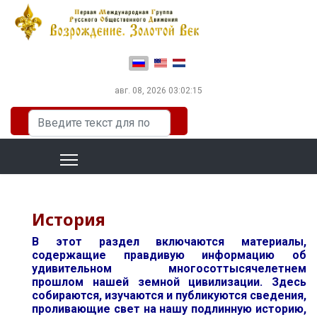
Выберите язык
авг. 08, 2026
03:02:16
Искать...
История
В этот раздел включаются материалы,
содержащие правдивую информацию об
удивительном многосоттысячелетнем
прошлом нашей земной цивилизации. Здесь
собираются, изучаются и публикуются сведения,
проливающие свет на нашу подлинную историю,