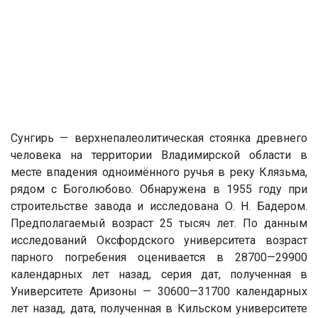
Сунгирь — верхнепалеолитическая стоянка древнего
человека на территории Владимирской области в
месте впадения одноимённого ручья в реку Клязьма,
рядом с Боголюбово. Обнаружена в 1955 году при
строительстве завода и исследована О. Н. Бадером.
Предполагаемый возраст 25 тысяч лет. По данным
исследований Оксфордского университета возраст
парного погребения оценивается в 28700—29900
календарных лет назад, серия дат, полученная в
Университете Аризоны — 30600—31700 календарных
лет назад, дата, полученная в Кильском университете