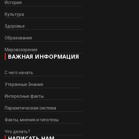
История
Культура
Здоровье
Образование
Мировоззрение
ВАЖНАЯ ИНФОРМАЦИЯ
С чего начать
Утерянные Знания
Интересные факты
Паразитическая система
Факты, мнения и гипотезы
Что делать?
НАПИСАТЬ НАМ