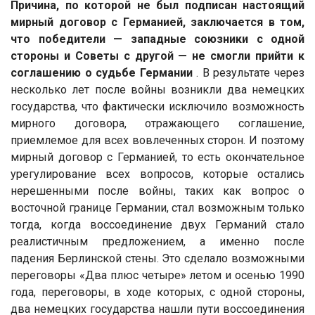
Причина, по которой не был подписан настоящий
мирный договор с Германией, заключается в том,
что победители — западные союзники с одной
стороны и Советы с другой — не смогли прийти к
соглашению о судьбе Германии
. В результате через
несколько лет после войны возникли два немецких
государства, что фактически исключило возможность
мирного договора, отражающего соглашение,
приемлемое для всех вовлеченных сторон. И поэтому
мирный договор с Германией, то есть окончательное
урегулирование всех вопросов, которые остались
нерешенными после войны, таких как вопрос о
восточной границе Германии, стал возможным только
тогда, когда воссоединение двух Германий стало
реалистичным предложением, а именно после
падения Берлинской стены. Это сделало возможными
переговоры «Два плюс четыре» летом и осенью 1990
года, переговоры, в ходе которых, с одной стороны,
два немецких государства нашли пути воссоединения