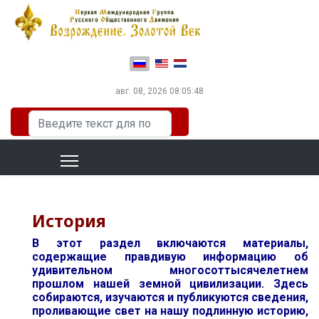
Выберите язык
авг. 08, 2026
08:05:49
Искать...
История
В этот раздел включаются материалы,
содержащие правдивую информацию об
удивительном многосоттысячелетнем
прошлом нашей земной цивилизации. Здесь
собираются, изучаются и публикуются сведения,
проливающие свет на нашу подлинную историю,