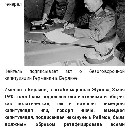
генерал
Кейтель подписывает акт о безоговорочной
капитуляции Германии в Берлине.
Именно в Берлине, в штабе маршала Жукова, 8 мая
1945 года была подписана окончательная и общая,
как политическая, так и военная, немецкая
капитуляция или, говоря иначе, немецкая
капитуляция, подписанная накануне в Реймсе, была
должным образом ратифицирована всеми