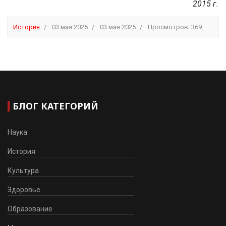
2015 г.
История
03 мая 2025
03 мая 2025
Просмотров: 369
БЛОГ КАТЕГОРИЙ
Наука
История
Культура
Здоровье
Образование