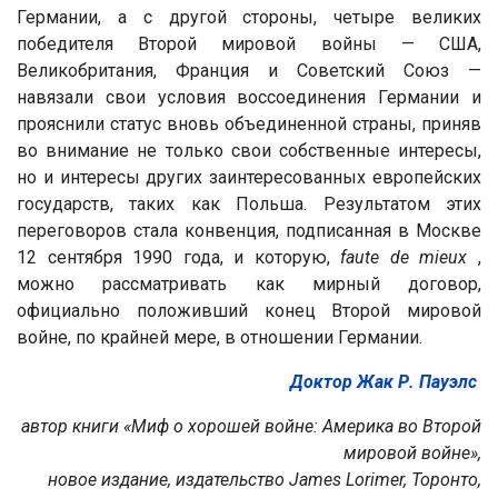
Германии, а с другой стороны, четыре великих
победителя Второй мировой войны — США,
Великобритания, Франция и Советский Союз —
навязали свои условия воссоединения Германии и
прояснили статус вновь объединенной страны, приняв
во внимание не только свои собственные интересы,
но и интересы других заинтересованных европейских
государств, таких как Польша. Результатом этих
переговоров стала конвенция, подписанная в Москве
12 сентября 1990 года, и которую,
faute de mieux
,
можно рассматривать как мирный договор,
официально положивший конец Второй мировой
войне, по крайней мере, в отношении Германии.
Доктор Жак Р. Пауэлс
автор книги «Миф о хорошей войне: Америка во Второй
мировой войне»,
новое издание, издательство James Lorimer, Торонто,