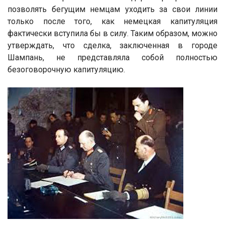
позволять бегущим немцам уходить за свои линии
только после того, как немецкая капитуляция
фактически вступила бы в силу. Таким образом, можно
утверждать, что сделка, заключенная в городе
Шампань, не представляла собой полностью
безоговорочную капитуляцию.