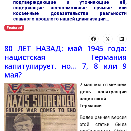
подтверждающие и уточняющие её,
содержащие всевозможные прямые или
косвенные доказательства реальности
славного прошлого нашей цивилизации…
Featured
80 ЛЕТ НАЗАД: май 1945 года:
нацистская Германия
капитулирует, но… 7, 8 или 9
мая?
7 мая мы отмечаем
день капитуляции
нацистской
Германии.
Более ранняя версия
этой статьи была