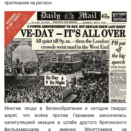
притязания на регион.
Многие люди в Великобритании и сегодня твердо
верят, что война против Германии закончилась
капитуляцией немцев в штабе другого британского
фельдмаршала, а именно Монтгомери, на