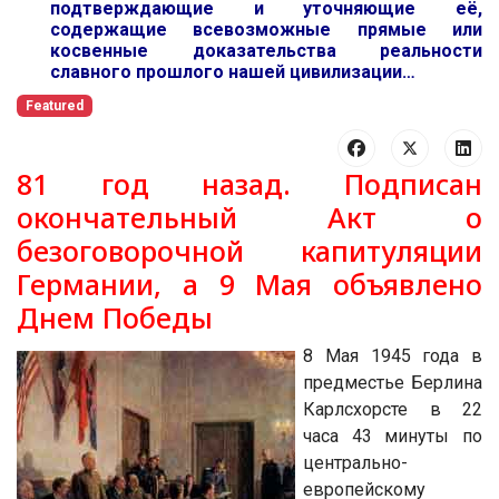
подтверждающие и уточняющие её,
содержащие всевозможные прямые или
косвенные доказательства реальности
славного прошлого нашей цивилизации…
Featured
81 год назад. Подписан
окончательный Акт о
безоговорочной капитуляции
Германии, а 9 Мая объявлено
Днем Победы
8 Мая 1945 года в
предместье Берлина
Карлсхорсте в 22
часа 43 минуты по
центрально-
европейскому