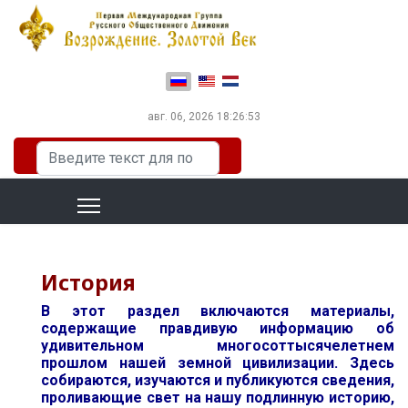
Выберите язык
авг. 06, 2026
18:26:54
Искать...
История
В этот раздел включаются материалы,
содержащие правдивую информацию об
удивительном многосоттысячелетнем
прошлом нашей земной цивилизации. Здесь
собираются, изучаются и публикуются сведения,
проливающие свет на нашу подлинную историю,