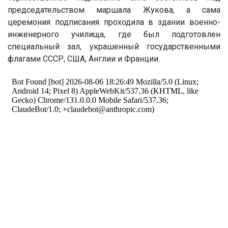
председательством маршала Жукова, а сама
церемония подписания проходила в здании военно-
инженерного училища, где был подготовлен
специальный зал, украшенный государственными
флагами СССР, США, Англии и Франции.