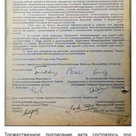
Торжественное подписание акта состоялось под