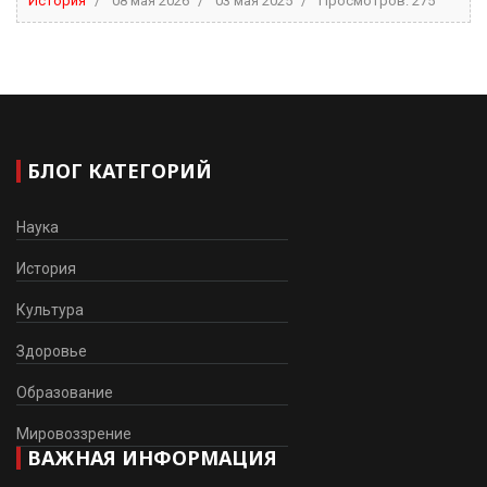
История
08 мая 2026
03 мая 2025
Просмотров: 275
БЛОГ КАТЕГОРИЙ
Наука
История
Культура
Здоровье
Образование
Мировоззрение
ВАЖНАЯ ИНФОРМАЦИЯ