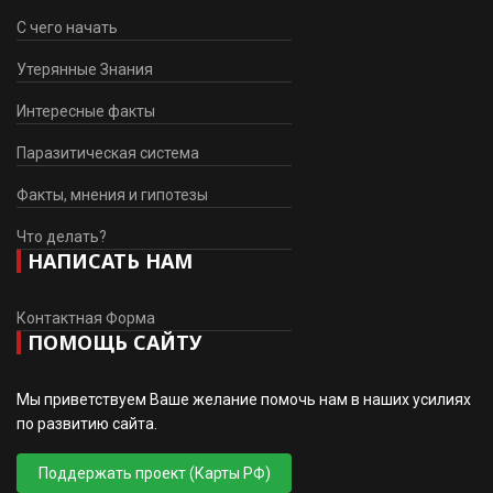
С чего начать
Утерянные Знания
Интересные факты
Паразитическая система
Факты, мнения и гипотезы
Что делать?
НАПИСАТЬ НАМ
Контактная Форма
ПОМОЩЬ САЙТУ
Мы приветствуем Ваше желание помочь нам в наших усилиях
по развитию сайта.
Поддержать проект (Карты РФ)