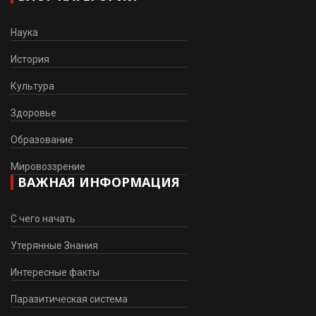
Наука
История
Культура
Здоровье
Образование
Мировоззрение
ВАЖНАЯ ИНФОРМАЦИЯ
С чего начать
Утерянные Знания
Интересные факты
Паразитическая система