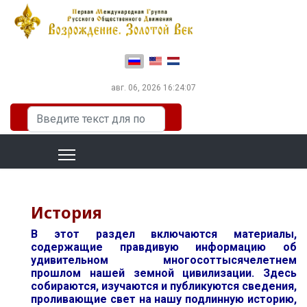
Выберите язык
авг. 06, 2026
16:24:07
Искать...
История
В этот раздел включаются материалы,
содержащие правдивую информацию об
удивительном многосоттысячелетнем
прошлом нашей земной цивилизации. Здесь
собираются, изучаются и публикуются сведения,
проливающие свет на нашу подлинную историю,