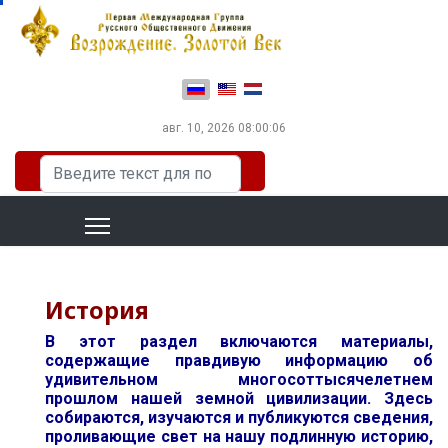
Выберите язык
авг. 10, 2026
08:00:07
Искать...
История
В этот раздел включаются материалы,
содержащие правдивую информацию об
удивительном многосоттысячелетнем
прошлом нашей земной цивилизации. Здесь
собираются, изучаются и публикуются сведения,
проливающие свет на нашу подлинную историю,