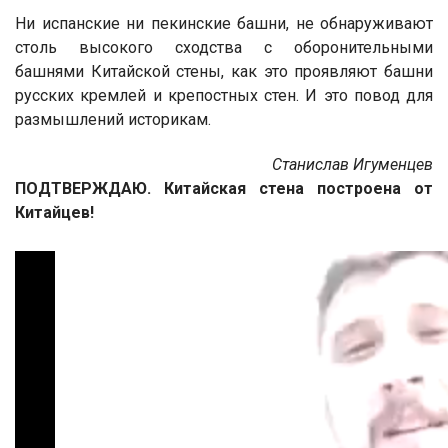
Ни испанские ни пекинские башни, не обнаруживают
столь высокого сходства с оборонительными
башнями Китайской стены, как это проявляют башни
русских кремлей и крепостных стен. И это повод для
размышлений историкам.
Станислав Игуменцев
ПОДТВЕРЖДАЮ. Китайская стена построена от
Китайцев!