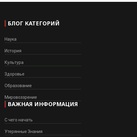
БЛОГ КАТЕГОРИЙ
Наука
История
Культура
Здоровье
Образование
Мировоззрение
ВАЖНАЯ ИНФОРМАЦИЯ
С чего начать
Утерянные Знания