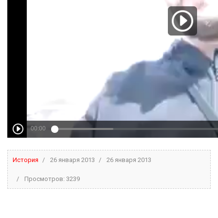
История
26 января 2013
26 января 2013
Просмотров: 3239