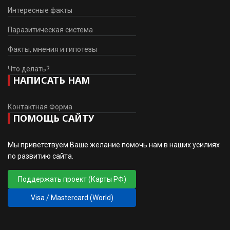
Интересные факты
Паразитическая система
Факты, мнения и гипотезы
Что делать?
НАПИСАТЬ НАМ
Контактная Форма
ПОМОЩЬ САЙТУ
Мы приветствуем Ваше желание помочь нам в наших усилиях
по развитию сайта.
Поддержать проект (Карты РФ)
Visa / Mastercard (World)