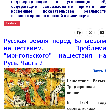
подтверждающие и уточняющие её,
содержащие всевозможные прямые или
косвенные доказательства реальности
славного прошлого нашей цивилизации…
Featured
Русская земля перед Батыевым
нашествием. Проблема
"монгольского" нашествия на
Русь. Часть 2
Часть 1
Нашествие Батыя.
Традиционная
версия
В 1234 году
«монгольские»