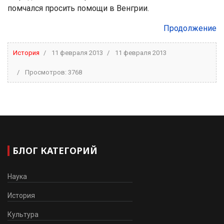
помчался просить помощи в Венгрии.
Продолжение
История
11 февраля 2013
11 февраля 2013
Просмотров: 3768
БЛОГ КАТЕГОРИЙ
Наука
История
Культура