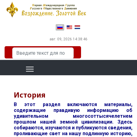
Выберите язык
авг. 09, 2026
14:38:47
Искать...
История
В этот раздел включаются материалы,
содержащие правдивую информацию об
удивительном многосоттысячелетнем
прошлом нашей земной цивилизации. Здесь
собираются, изучаются и публикуются сведения,
проливающие свет на нашу подлинную историю,