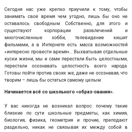
Сегодня нас уже крепко приучили к тому, чтобы
занимать своё время чем угодно, лишь бы оно не
оставалось свободным. Собственно, для этого и
существуют корпорации развлечений и
многочисленные хобби, телевидение кишит
фильмами, а в Интернете есть масса возможностей
«интересно провести время»… Выхватывая отдельные
куски жизни, мы и сами перестали быть целостными,
перестали осознавать целостность всего народа.
Готовы пойти против своих же, даже не осознавая, что
творим – лишь бы остаться самому целым.
Начинается всё со школьного «образ-ования».
У вас никогда не возникал вопрос: почему такие
близкие по сути школьные предметы, как химия,
биология, физика, геометрия и прочие, преподают
раздельно, никак не связывая их между собой в