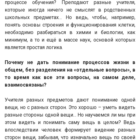
процессе обучения? Преподают разные учителя,
которые иногда ничего не смыслят в родственных
школьных предметах… Но ведь, чтобы, например,
понять основы строения и функционирования клетки,
необходимо разбираться в химии и биологии, как
минимум, а то и ещё в массе наук, основой которых
является простая логика.
Почему не дать понимание процессов жизни в
общем, без разделения на «отдельные вопросы», в
то время как все эти вопросы, на самом деле,
взаимосвязаны?
Учителя разных предметов дают понимание одной
вещи, но с разных сторон. Это хорошо – уметь видеть
разные стороны одной вещи… Но научаемся ли мы при
этом видеть и понимать саму вещь в целом? Ведь
впоследствии человек формирует видение разных
сторон вещи, забывая, что изначально вещь по своей