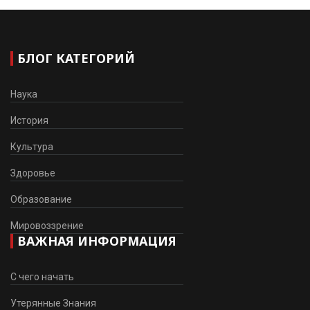
БЛОГ КАТЕГОРИЙ
Наука
История
Культура
Здоровье
Образование
Мировоззрение
ВАЖНАЯ ИНФОРМАЦИЯ
С чего начать
Утерянные Знания