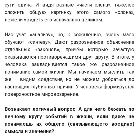
сути едина. И видя разные «части слона», тяжелее
сложить общую картинку этого самого «слона»,
нежели увидеть его изначально целиком.
Нас учат «анализу», но, к сожалению, очень мало
обучают «синтезу». Дают разрозненное объяснение
отдельных «законов», причём которые зачастую
оказываются противоречащими друг другу. В итоге, у
человека закладывается такое же разрозненное
понимание самой жизни. Мы начинаем мыслить так
же – видим следствия, но не можем добраться до
настоящих глубинных причин. У человека формируется
поверхностное мировоззрение.
Возникает логичный вопрос: А для чего бежать по
вечному кругу событий в жизни, если даже не
понимаешь их общего (связывающего воедино)
смысла и значения?