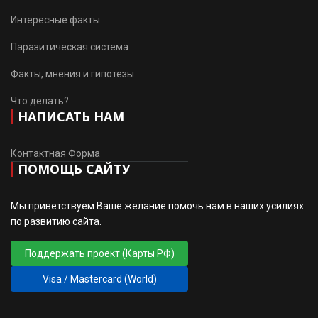
Интересные факты
Паразитическая система
Факты, мнения и гипотезы
Что делать?
НАПИСАТЬ НАМ
Контактная Форма
ПОМОЩЬ САЙТУ
Мы приветствуем Ваше желание помочь нам в наших усилиях
по развитию сайта.
Поддержать проект (Карты РФ)
Visa / Mastercard (World)