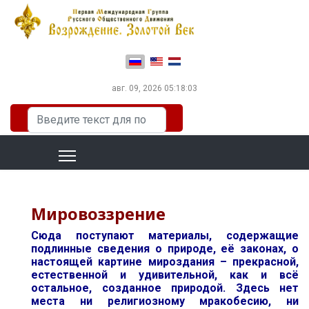
Выберите язык
авг. 09, 2026
05:18:03
Искать...
Мировоззрение
Сюда поступают материалы, содержащие
подлинные сведения о природе, её законах, о
настоящей картине мироздания – прекрасной,
естественной и удивительной, как и всё
остальное, созданное природой. Здесь нет
места ни религиозному мракобесию, ни