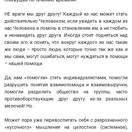
НЕ враги мы друг другу! Каждый из нас может стать
действительно Человеком, если увидеть в каждом из
нас Человека и помочь в становлении им, а не гнобить
и ненавидеть друг друга. Иногда стоит подняться над
своим эго и понять, что вокруг каждого из нас такие
же люди – просто люди, которые точно так же как и
мы сами, могут ошибаться, могут нуждаться в помощи
– нашей помощи.
Да, нам «помогли» стать индивидуалистами, помогли
разрушить понятия взаимопомощи и взаимовыручки,
помогли разделить общество на группы, часто
противоборствующие друг другу из-за реальных
мелочей! Но…
Может пора уже перевоспитать себя с разрозненного
«кусочного» мышления на целостное (системное),