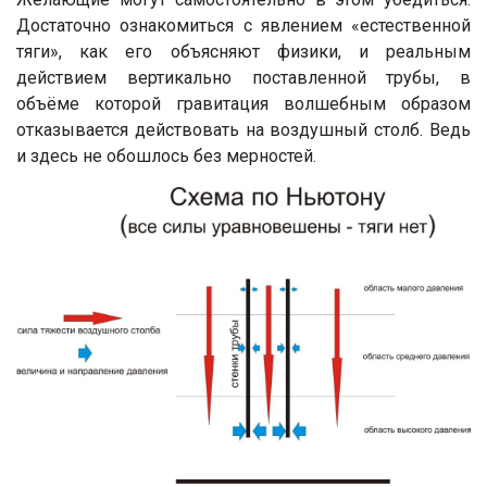
Достаточно ознакомиться с явлением «естественной
тяги», как его объясняют физики, и реальным
действием вертикально поставленной трубы, в
объёме которой гравитация волшебным образом
отказывается действовать на воздушный столб. Ведь
и здесь не обошлось без мерностей.