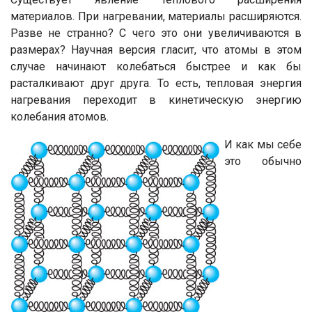
материалов. При нагревании, материалы расширяются.
Разве не странно? С чего это они увеличиваются в
размерах? Научная версия гласит, что атомы в этом
случае начинают колебаться быстрее и как бы
расталкивают друг друга. То есть, тепловая энергия
нагревания переходит в кинетическую энергию
колебания атомов.
И как мы себе
это обычно