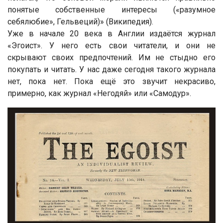
понятые собственные интересы («разумное
себялюбие», Гельвеций)» (Википедия).
Уже в начале 20 века в Англии издаётся журнал
«Эгоист». У него есть свои читатели, и они не
скрывают своих предпочтений. Им не стыдно его
покупать и читать. У нас даже сегодня такого журнала
нет, пока нет. Пока ещё это звучит некрасиво,
примерно, как журнал «Негодяй» или «Самодур».