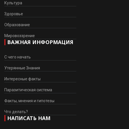
Культура
Здоровье
Образование
Мировоззрение
ВАЖНАЯ ИНФОРМАЦИЯ
С чего начать
Утерянные Знания
Интересные факты
Паразитическая система
Факты, мнения и гипотезы
Что делать?
НАПИСАТЬ НАМ