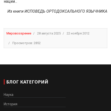
нации...
Из книги ИСПОВЕДЬ ОРТОДОКСАЛЬНОГО ЯЗЫЧНИКА
Мировоззрение
28 августа 2025
22 ноября 2012
Просмотров: 2852
БЛОГ КАТЕГОРИЙ
Наука
История