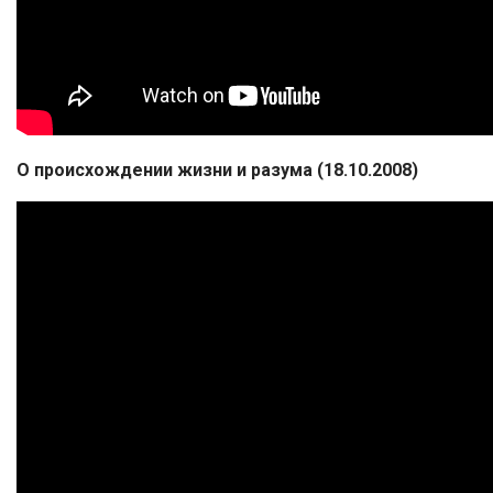
О происхождении жизни и разума (18.10.2008)