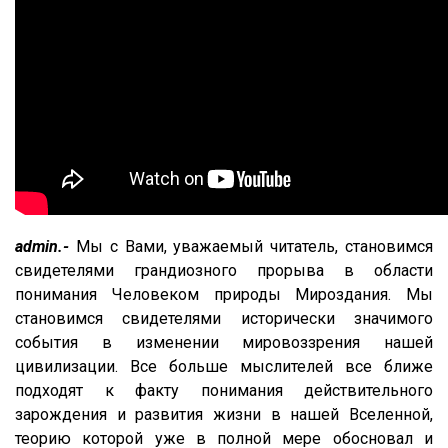
admin.-
Мы с Вами, уважаемый читатель, становимся
свидетелями грандиозного прорыва в области
понимания Человеком природы Мироздания. Мы
становимся свидетелями исторически значимого
события в изменении мировоззрения нашей
цивилизации. Все больше мыслителей все ближе
подходят к факту понимания действительного
зарождения и развития жизни в нашей Вселенной,
теорию которой уже в полной мере обосновал и