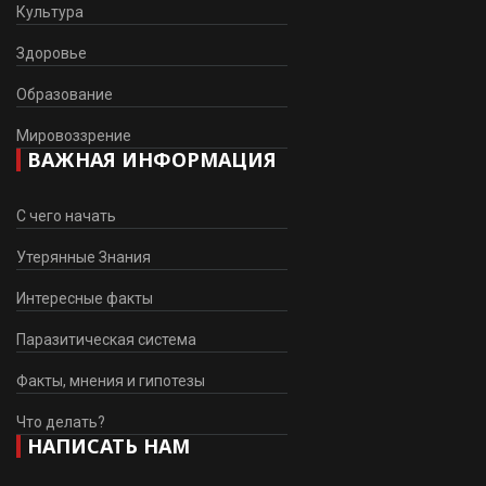
Культура
Здоровье
Образование
Мировоззрение
ВАЖНАЯ ИНФОРМАЦИЯ
С чего начать
Утерянные Знания
Интересные факты
Паразитическая система
Факты, мнения и гипотезы
Что делать?
НАПИСАТЬ НАМ