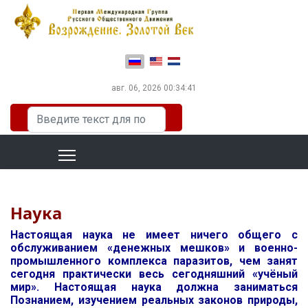
Выберите язык
авг. 06, 2026
00:34:41
Искать...
Наука
Настоящая наука не имеет ничего общего с
обслуживанием «денежных мешков» и военно-
промышленного комплекса паразитов, чем занят
сегодня практически весь сегодняшний «учёный
мир». Настоящая наука должна заниматься
Познанием, изучением реальных законов природы,