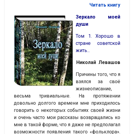
Читать книгу
Зеркало моей
души
Том 1. Хорошо в
стране советской
жить...
Николай Левашов
Причины того, что я
взялся за своё
жизнеописание,
весьма тривиальные. На протяжении
довольно долгого времени мне приходилось
говорить о некоторых событиях своей жизни
и очень часто мои рассказы возвращались ко
мне в такой форме, что я даже не предполагал
возможности появления такого «фольклора».