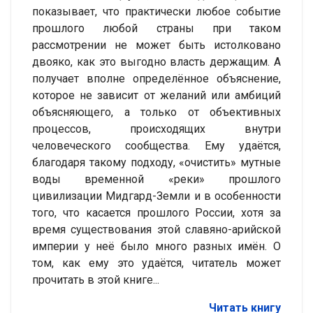
показывает, что практически любое событие
прошлого любой страны при таком
рассмотрении не может быть истолковано
двояко, как это выгодно власть держащим. А
получает вполне определённое объяснение,
которое не зависит от желаний или амбиций
объясняющего, а только от объективных
процессов, происходящих внутри
человеческого сообщества. Ему удаётся,
благодаря такому подходу, «очистить» мутные
воды временной «реки» прошлого
цивилизации Мидгард-Земли и в особенности
того, что касается прошлого России, хотя за
время существования этой славяно-арийской
империи у неё было много разных имён. О
том, как ему это удаётся, читатель может
прочитать в этой книге...
Читать книгу