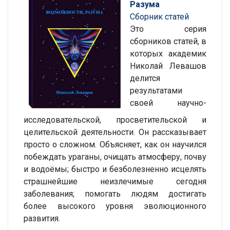
Разума
Сборник статей
Это серия
сборников статей, в
которых академик
Николай Левашов
делится
результатами
своей научно-
исследовательской, просветительской и
целительской деятельности. Он рассказывает
просто о сложном. Объясняет, как он научился
побеждать ураганы, очищать атмосферу, почву
и водоёмы; быстро и безболезненно исцелять
страшнейшие неизлечимые сегодня
заболевания; помогать людям достигать
более высокого уровня эволюционного
развития.