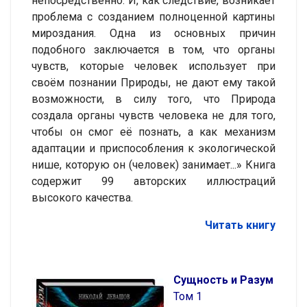
непосредственно. И, как следствие, возникает
проблема с созданием полноценной картины
мироздания. Одна из основных причин
подобного заключается в том, что органы
чувств, которые человек использует при
своём познании Природы, не дают ему такой
возможности, в силу того, что Природа
создала органы чувств человека не для того,
чтобы он смог её познать, а как механизм
адаптации и приспособления к экологической
нише, которую он (человек) занимает...» Книга
содержит 99 авторских иллюстраций
высокого качества.
Читать книгу
Сущность и Разум
Том 1