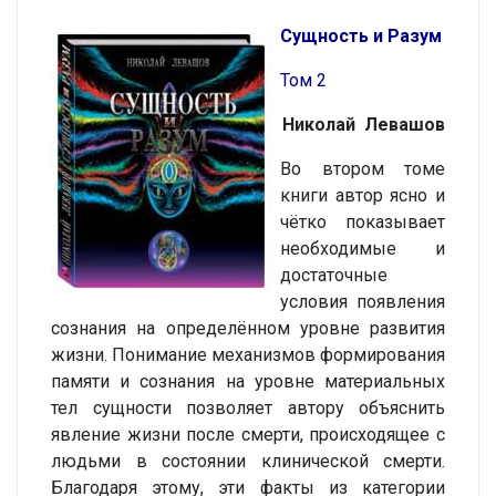
Сущность и Разум
Том 2
Николай Левашов
Во втором томе
книги автор ясно и
чётко показывает
необходимые и
достаточные
условия появления
сознания на определённом уровне развития
жизни. Понимание механизмов формирования
памяти и сознания на уровне материальных
тел сущности позволяет автору объяснить
явление жизни после смерти, происходящее с
людьми в состоянии клинической смерти.
Благодаря этому, эти факты из категории