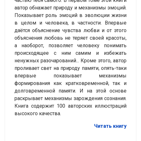
частью тебя самого. В первом томе этой книги
автор обнажает природу и механизмы эмоций.
Показывает роль эмоций в эволюции жизни
в целом и человека, в частности. Впервые
даётся объяснение чувства любви и от этого
объяснения любовь не теряет своей красоты,
а наоборот, позволяет человеку понимать
происходящее с ним самим и избежать
ненужных разочарований... Кроме этого, автор
проливает свет на природу памяти, опять-таки
впервые показывает механизмы
формирования как кратковременной, так и
долговременной памяти. И на этой основе
раскрывает механизмы зарождения сознания.
Книга содержит 100 авторских иллюстраций
высокого качества.
Читать книгу