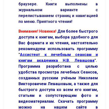
браузере.
Книги выполнены в
журнальном варианте с
перелистыванием страниц и навигацией
по меню.
Приятного чтения!
Внимание! Новинка!
Для более быстрого
доступа к книгам, выбора удобного для
Вас формата и их чтения, настоятельно
рекомендуем использовать программу
"
Ассистент к лечебным сеансам и
книгам академика Н.В. Левашова
".
Программа разработана с целью
удобства просмотра лечебных Сеансов,
созданных русским учёным Николаем
Викторовичем Левашовым, а также для
быстрого доступа ко всем его книгам,
статьям и сопутствующим фото и
видеоматериалам. Скачать программу
можно на нашем сайте в