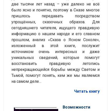
две тысячи лет назад – уже далеко не всё
было ясно и понятно, поэтому в Сказе многое
пришлось передавать посредством
упрощённых, сказочных образов. Для
сегодняшнего читателя, ищущего правдивую
информацию о нашем народе и его славном
прошлом, анализ «Сказа о Ясном Соколе»,
изложенный в этой книге, послужит
источником очень интересных и даже
уникальных сведений, которые помогут
восстановить правдивую летопись
непрекращающейся борьбы между Светом и
Тьмой, помогут понять, кем же мы являемся
на самом деле…
Читать книгу
Возможности