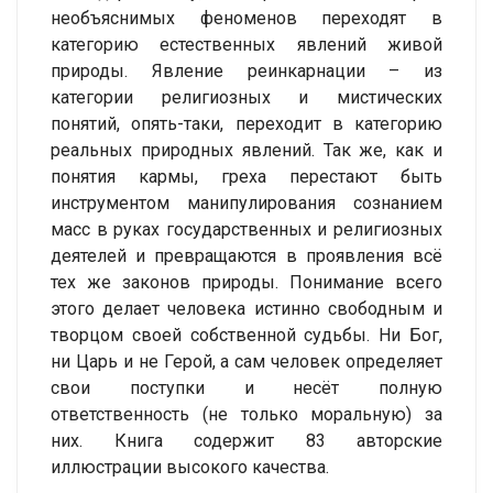
необъяснимых феноменов переходят в
категорию естественных явлений живой
природы. Явление реинкарнации – из
категории религиозных и мистических
понятий, опять-таки, переходит в категорию
реальных природных явлений. Так же, как и
понятия кармы, греха перестают быть
инструментом манипулирования сознанием
масс в руках государственных и религиозных
деятелей и превращаются в проявления всё
тех же законов природы. Понимание всего
этого делает человека истинно свободным и
творцом своей собственной судьбы. Ни Бог,
ни Царь и не Герой, а сам человек определяет
свои поступки и несёт полную
ответственность (не только моральную) за
них. Книга содержит 83 авторские
иллюстрации высокого качества.