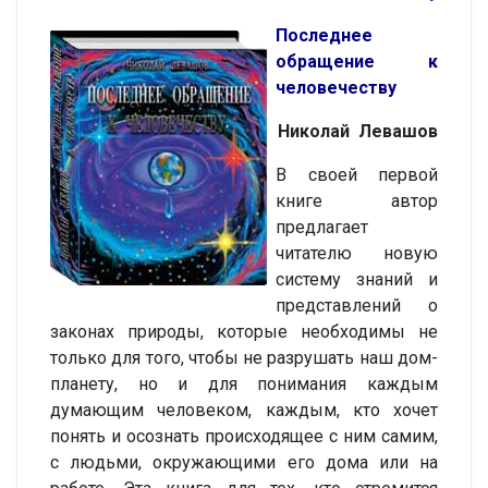
Последнее
обращение к
человечеству
Николай Левашов
В своей первой
книге автор
предлагает
читателю новую
систему знаний и
представлений о
законах природы, которые необходимы не
только для того, чтобы не разрушать наш дом-
планету, но и для понимания каждым
думающим человеком, каждым, кто хочет
понять и осознать происходящее с ним самим,
с людьми, окружающими его дома или на