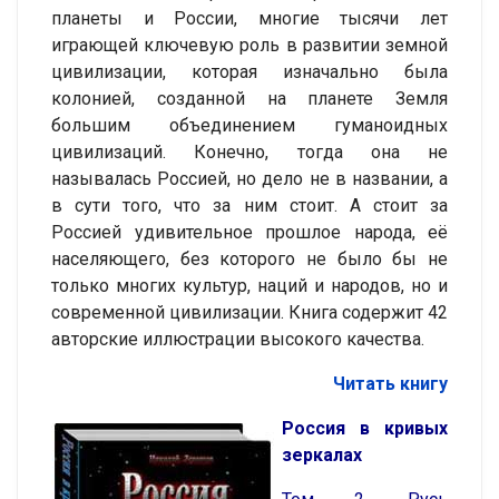
планеты и России, многие тысячи лет
играющей ключевую роль в развитии земной
цивилизации, которая изначально была
колонией, созданной на планете Земля
большим объединением гуманоидных
цивилизаций. Конечно, тогда она не
называлась Россией, но дело не в названии, а
в сути того, что за ним стоит. А стоит за
Россией удивительное прошлое народа, её
населяющего, без которого не было бы не
только многих культур, наций и народов, но и
современной цивилизации. Книга содержит 42
авторские иллюстрации высокого качества.
Читать книгу
Россия в кривых
зеркалах