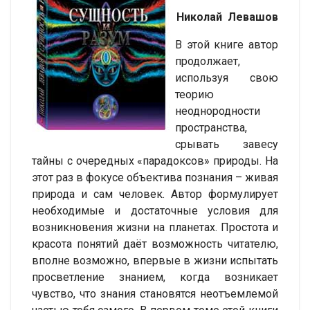
Николай Левашов
В этой книге автор
продолжает,
используя свою
теорию
неоднородности
пространства,
срывать завесу
тайны с очередных «парадоксов» природы. На
этот раз в фокусе объектива познания – живая
природа и сам человек. Автор формулирует
необходимые и достаточные условия для
возникновения жизни на планетах. Простота и
красота понятий даёт возможность читателю,
вполне возможно, впервые в жизни испытать
просветление знанием, когда возникает
чувство, что знания становятся неотъемлемой