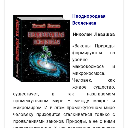
Неоднородная
Вселенная
Николай Левашов
«Законы Природы
формируются на
уровне
макрокосмоса и
микрокосмоса.
Человек, как
живое существо,
существует, в так называемом
промежуточном мире – между макро- и
микромиром. И в этом промежуточном мире
человеку приходится сталкиваться только с
проявлениями законов Природы, а не с ними