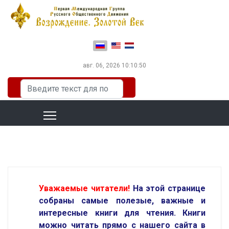
Выберите язык
авг. 06, 2026
10:10:51
Искать...
Уважаемые читатели!
На этой странице
собраны самые полезые, важные и
интересные книги для чтения.
Книги
можно читать прямо с нашего сайта в