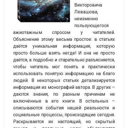
Викторовича
Левашова,
неизменно
пользующегося
ажиотажным спросом у читателей.
Объяснение этому весьма простое: в статьях
даётся уникальная информация, которую
просто больше взять негде! И она не просто
даётся, а подробно и старательно разъясняется,
чтобы читатель мог понять и практически
использовать понятую информацию на благо
людей. В некоторых статьях детализируется
информация из монографий автора. В других –
даются знания, по разным причинам не
включённые в его книги. В остальных –
описываются события нашей реальности и
социальные процессы, происходящие сегодня.
Раскрывается их настоящий, но скрытый