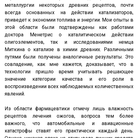
металлургии некоторых древних рецептов, почти
всегда основанных на действии катализаторов,
приведет к экономии топлива и энергии. Мои опыты в
этой области были подтверждены как работами
доктора Менетрис о каталитическом действии
олигоэлементов, так и исследованиями немца
Миткина о катализе в химии древних. Различными
путями были получены аналогичные результаты. Это
совпадение, как мне кажется, доказывает, что в
технологии пришло время учитывать решающее
значение категории качества и его роли в
воспроизведении всех наблюдаемых количественных
явлений.
Из области фармацевтики отмечу лишь влажность
рецептов лечения ожогов, вопроса тем более
важного, что автомобильные и авиационные
катастрофы ставят его практически каждый день.