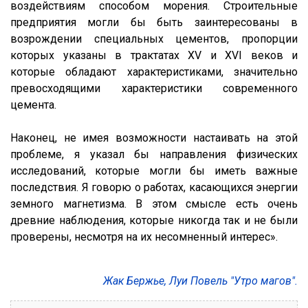
воздействиям способом морения. Строительные
предприятия могли бы быть заинтересованы в
возрождении специальных цементов, пропорции
которых указаны в трактатах XV и XVI веков и
которые обладают характеристиками, значительно
превосходящими характеристики современного
цемента.
Наконец, не имея возможности настаивать на этой
проблеме, я указал бы направления физических
исследований, которые могли бы иметь важные
последствия. Я говорю о работах, касающихся энергии
земного магнетизма. В этом смысле есть очень
древние наблюдения, которые никогда так и не были
проверены, несмотря на их несомненный интерес».
Жак Бержье, Луи Повель "Утро магов".