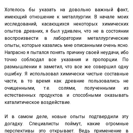
Хотелось бы указать на довольно важный факт,
имеющий отношение к металлургии. В начале моих
исследований, касающихся некоторых химических
опытов древних, я был удивлен, что не в состоянии
воспроизвести в лаборатории металлургические
опыты, которые казались мне описанными очень ясно.
Напрасно я пытался понять причину своей неудачи, ибо
точно соблюдал все указания и пропорции. По
размышлении я заметил, что все же совершил одну
ошибку. Я использовал химически чистые составные
части, в то время как древние пользовались не
очищенными, т.е. солями, полученными из
естественных продуктов и способными оказывать
каталитическое воздействие.
И в самом деле, новые опыты подтвердили эту
догадку. Специалисты поймут, какие огромные
перспективы это открывает. Ведь применение в