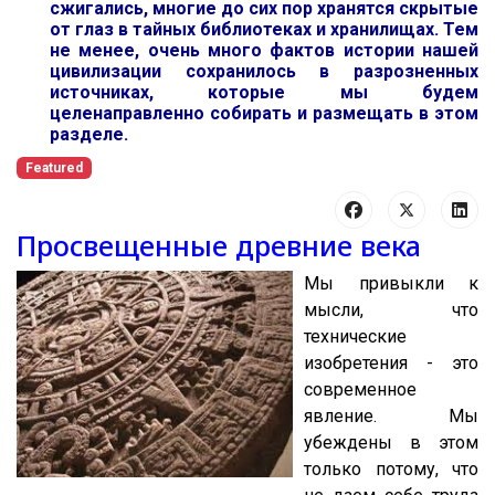
сжигались, многие до сих пор хранятся скрытые
от глаз в тайных библиотеках и хранилищах. Тем
не менее, очень много фактов истории нашей
цивилизации сохранилось в разрозненных
источниках, которые мы будем
целенаправленно собирать и размещать в этом
разделе.
Featured
Просвещенные древние века
Мы привыкли к
мысли, что
технические
изобретения - это
современное
явление. Мы
убеждены в этом
только потому, что