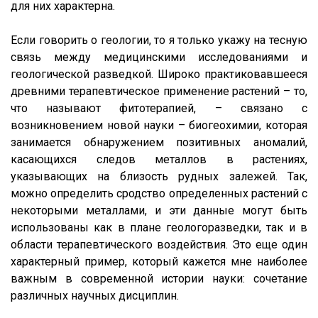
для них характерна.
Если говорить о геологии, то я только укажу на тесную
связь между медицинскими исследованиями и
геологической разведкой. Широко практиковавшееся
древними терапевтическое применение растений – то,
что называют фитотерапией, – связано с
возникновением новой науки – биогеохимии, которая
занимается обнаружением позитивных аномалий,
касающихся следов металлов в растениях,
указывающих на близость рудных залежей. Так,
можно определить сродство определенных растений с
некоторыми металлами, и эти данные могут быть
использованы как в плане геологоразведки, так и в
области терапевтического воздействия. Это еще один
характерный пример, который кажется мне наиболее
важным в современной истории науки: сочетание
различных научных дисциплин.