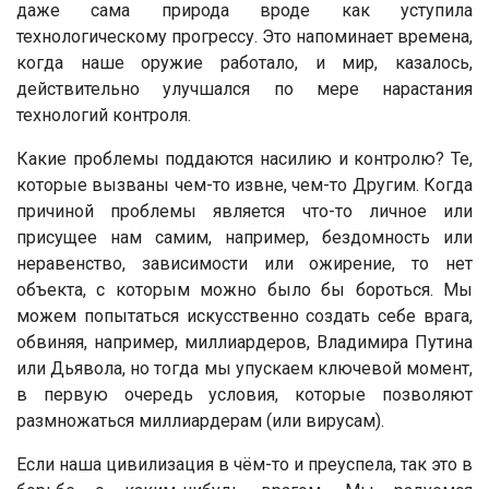
даже сама природа вроде как уступила
технологическому прогрессу. Это напоминает времена,
когда наше оружие работало, и мир, казалось,
действительно улучшался по мере нарастания
технологий контроля.
Какие проблемы поддаются насилию и контролю? Те,
которые вызваны чем-то извне, чем-то Другим. Когда
причиной проблемы является что-то личное или
присущее нам самим, например, бездомность или
неравенство, зависимости или ожирение, то нет
объекта, с которым можно было бы бороться. Мы
можем попытаться искусственно создать себе врага,
обвиняя, например, миллиардеров, Владимира Путина
или Дьявола, но тогда мы упускаем ключевой момент,
в первую очередь условия, которые позволяют
размножаться миллиардерам (или вирусам).
Если наша цивилизация в чём-то и преуспела, так это в