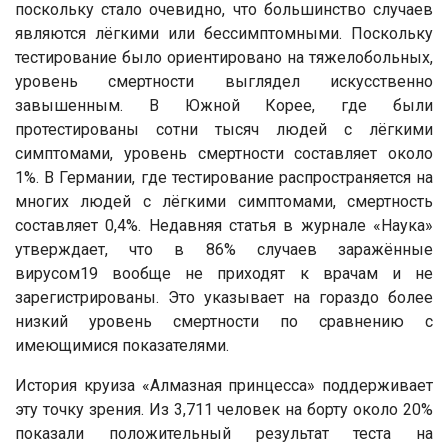
поскольку стало очевидно, что большинство случаев
являются лёгкими или бессимптомными. Поскольку
тестирование было ориентировано на тяжелобольных,
уровень смертности выглядел искусственно
завышенным. В Южной Корее, где были
протестированы сотни тысяч людей с лёгкими
симптомами, уровень смертности составляет около
1%. В Германии, где тестирование распространяется на
многих людей с лёгкими симптомами, смертность
составляет 0,4%. Недавняя статья в журнале «Наука»
утверждает, что в 86% случаев заражённые
вирусом19 вообще не приходят к врачам и не
зарегистрированы. Это указывает на гораздо более
низкий уровень смертности по сравнению с
имеющимися показателями.
История круиза «Алмазная принцесса» поддерживает
эту точку зрения. Из 3,711 человек на борту около 20%
показали положительный результат теста на