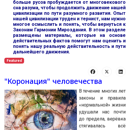
больше русов пробуждается от многовекового
сна разума, чтобы продолжить движение нашей
цивилизации по пути разумного развития. Опыт
нашей цивилизации труден и тернист, нам нужно
многое осмыслить и понять, чтобы вернуться к
Законам Гармонии Мироздания. В этом разделе
размещены материалы, которые на основе
действительных фактов помогут нам оценить и
понять нашу реальную действительность и пути
дальнейшего движения.
Featured
"Коронация" человечества
В течение многих лет
законы и правила
«нормальной» жизни
удушали нас почти
до предела, верёвка
стягивалась всё