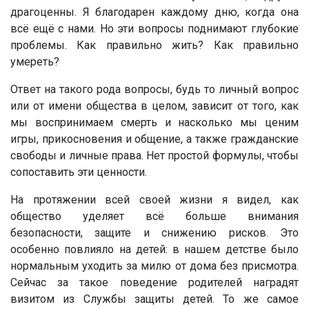
драгоценны. Я благодарен каждому дню, когда она
всё ещё с нами. Но эти вопросы поднимают глубокие
проблемы. Как правильно жить? Как правильно
умереть?
Ответ на такого рода вопросы, будь то личный вопрос
или от имени общества в целом, зависит от того, как
мы воспринимаем смерть и насколько мы ценим
игры, прикосновения и общение, а также гражданские
свободы и личные права. Нет простой формулы, чтобы
сопоставить эти ценности.
На протяжении всей своей жизни я видел, как
общество уделяет всё больше внимания
безопасности, защите и снижению рисков. Это
особенно повлияло на детей: в нашем детстве было
нормальным уходить за милю от дома без присмотра.
Сейчас за такое поведение родителей наградят
визитом из Службы защиты детей. То же самое