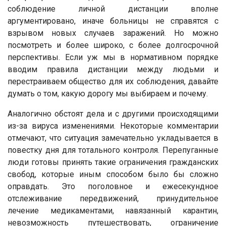
соблюдение личной дистанции вполне
аргументировано, иначе больницы не справятся с
взрывом новых случаев заражений. Но можно
посмотреть и более широко, с более долгосрочной
перспективы. Если уж мы в нормативном порядке
вводим правила дистанции между людьми и
перестраиваем общество для их соблюдения, давайте
думать о том, какую дорогу мы выбираем и почему.
Аналогично обстоят дела и с другими происходящими
из-за вируса изменениями. Некоторые комментарии
отмечают, что ситуация замечательно укладывается в
повестку дня для тотального контроля. Перепуганные
люди готовы принять такие ограничения гражданских
свобод, которые иным способом было бы сложно
оправдать. Это поголовное и ежесекундное
отслеживание передвижений, принудительное
лечение медикаментами, навязанный карантин,
невозможность путешествовать, ограничение