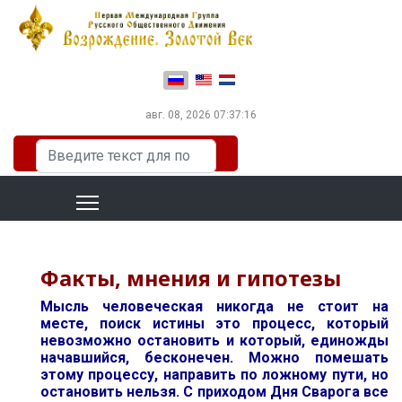
Выберите язык
авг. 08, 2026
07:37:17
Искать...
Факты, мнения и гипотезы
Мысль человеческая никогда не стоит на
месте, поиск истины это процесс, который
невозможно остановить и который, единожды
начавшийся, бесконечен. Можно помешать
этому процессу, направить по ложному пути, но
остановить нельзя. С приходом Дня Сварога все