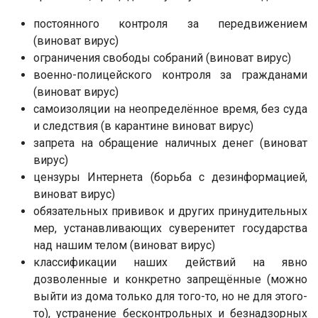
постоянного контроля за передвижением
(виноват вирус)
ограничения свободы собраний (виноват вирус)
военно-полицейского контроля за гражданами
(виноват вирус)
самоизоляции на неопределённое время, без суда
и следствия (в карантине виноват вирус)
запрета на обращение наличных денег (виноват
вирус)
цензуры Интернета (борьба с дезинформацией,
виноват вирус)
обязательных прививок и других принудительных
мер, устанавливающих суверенитет государства
над нашим телом (виноват вирус)
классификации наших действий на явно
дозволенные и конкретно запрещённые (можно
выйти из дома только для того-то, но не для этого-
то), устранение бесконтрольных и безнадзорных