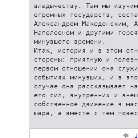
владычеству. Там мы изучим
огромных государств, соста
Александром Македонским, А
Наполеоном и другими героя
минувшего времени.
Итак, история и в этом отн
стороны: приятную и полезн
первом отношении она служи
событиях минувших, и в это
случае она рассказывает на
его сил, внутренних и внеш
собственное движение в мас
шара, а вместе с тем повес
1