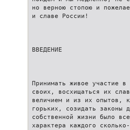
но верною стопою и пожелае
и славе России!
ВВЕДЕНИЕ
Принимать живое участие в 
своих, восхищаться их слав
величием и из их опытов, к
горьких, созидать законы д
собственной жизни было все
характера каждого сколько-