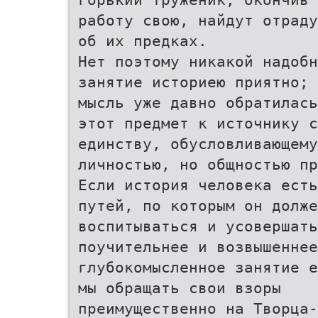
работу свою, найдут отраду
об их предках.
Нет поэтому никакой надоб
занятие историею приятно; 
мысль уже давно обратилась
этот предмет к источнику с
единству, обусловливающему
личностью, но общностью пр
Если история человека есть
путей, по которым он долже
воспитываться и усовершать
поучительнее и возвышеннее
глубокомысленное занятие е
мы обращать свои взоры
преимущественно на Творца-