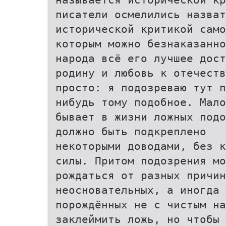
писатели осмелились назват
исторической критикой сам
которым можно безнаказанно
народа всё его лучшее дост
родину и любовь к отечеств
просто: я подозреваю тут п
нибудь тому подобное. Мало
бывает в жизни ложных подо
должно быть подкреплено
некоторыми доводами, без к
силы. Притом подозрения мо
рождаться от разных причин
неосновательных, а иногда 
порождённых не с чистым на
заклеймить ложь, но чтобы