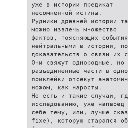
уже в истории предикат
несомненной истины.
Рудники древней истории та
можно извлечь множество
фактов, поясняющих событи
нейтральными в истории, по
доказательств о связи их с
Они свяжут однородные, но
разъединенные части в одно
приклейки отсекут анатомич
ножом, как наросты.
Но есть и такие случаи, гд
исследованию, уже наперед 
себе тему, или, лучше сказ
fixe), которую старался об