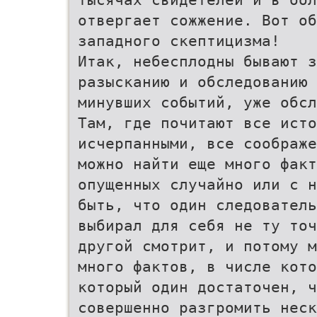
отвергает сожжение. Вот об
западного скептицизма!
Итак, небесплодны бывают 
разысканию и обследованию 
минувших событий, уже обсл
Там, где почитают все исто
исчерпанными, все соображе
можно найти еще много факт
опущенных случайно или с н
быть, что один следователь
выбирал для себя не ту точ
другой смотрит, и потому м
много фактов, в числе кото
который один достаточен, ч
совершенно разгромить неск