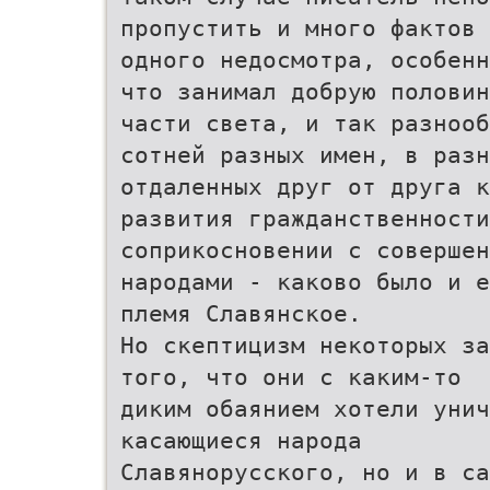
пропустить и много фактов 
одного недосмотра, особенн
что занимал добрую половин
части света, и так разнооб
сотней разных имен, в разн
отдаленных друг от друга к
развития гражданственности
соприкосновении с совершен
народами - каково было и е
племя Славянское.
Но скептицизм некоторых за
того, что они с каким-то
диким обаянием хотели унич
касающиеся народа
Славянорусского, но и в са